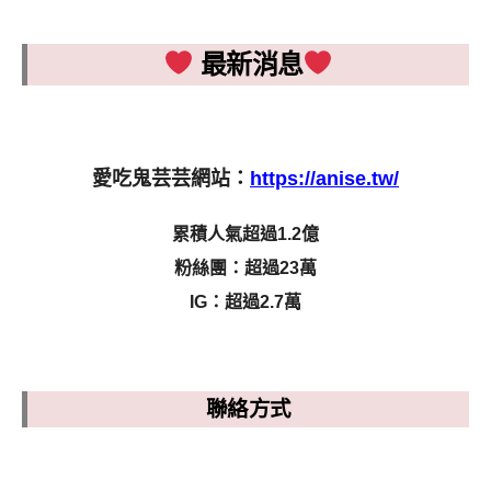
最新消息
愛吃鬼芸芸網站：
https://anise.tw/
累積人氣超過1.2億
粉絲團：超過23萬
IG：超過2.7萬
聯絡方式