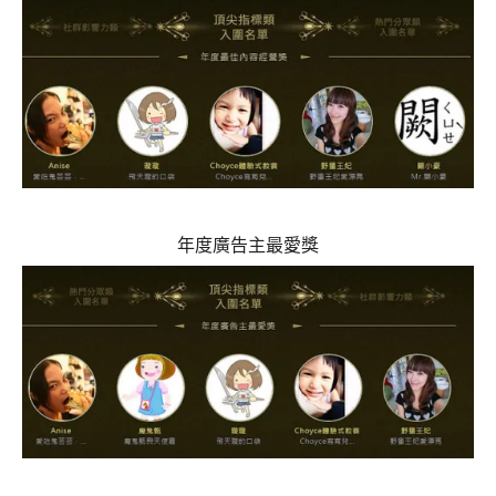
年度廣告主最愛獎