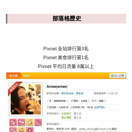
部落格歷史
Pixnet 全站排行第3名
Pixnet 美食排行第1名
Pixnet 平均日流量 8萬以上