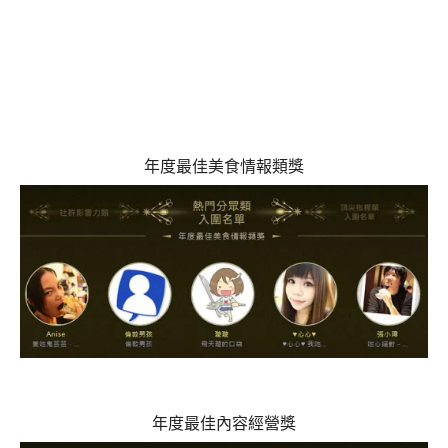
年度最佳美食情報類獎
年度最佳內容經營獎