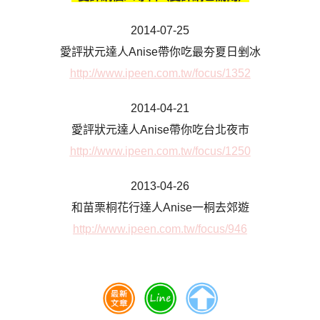
2014-07-25
愛評狀元達人Anise帶你吃最夯夏日剉冰
http://www.ipeen.com.tw/focus/1352
2014-04-21
愛評狀元達人Anise帶你吃台北夜市
http://www.ipeen.com.tw/focus/1250
2013-04-26
和苗栗桐花行達人Anise一桐去郊遊
http://www.ipeen.com.tw/focus/946