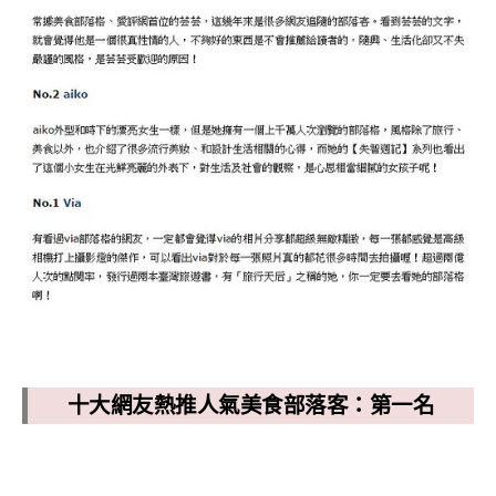
十大網友熱推人氣美食部落客：第一名