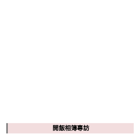
開飯相簿專訪