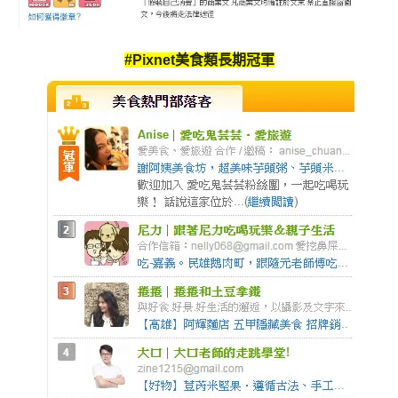
#Pixnet美食類長期冠軍