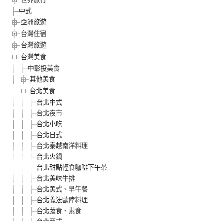
中式
亞洲旅遊
台灣住宿
台灣旅遊
台灣美食
中彰投美食
其他美食
台北美食
台北中式
台北夜市
台北小吃
台北日式
台北泰越南洋料理
台北火鍋
台北甜點輕食咖啡下午茶
台北美味牛排
台北美式、早午餐
台北義法歐陸料理
台北蔬食、素食