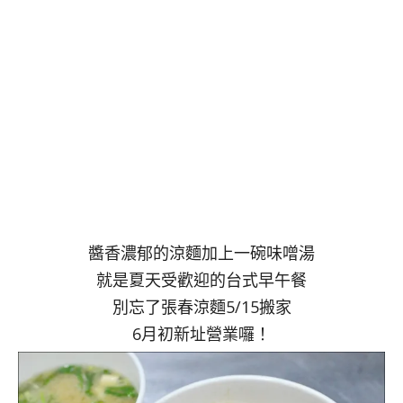
醬香濃郁的涼麵加上一碗味噌湯
就是夏天受歡迎的台式早午餐
別忘了張春涼麵5/15搬家
6月初新址營業囉！