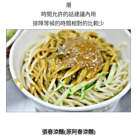
潮
時間允許的話建議內用
排隊等候的時間相對的比較少
張春涼麵(原阿春涼麵)