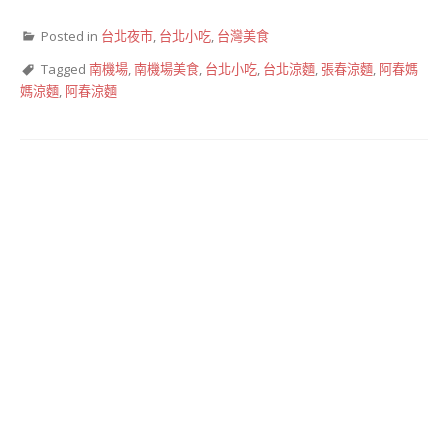
Posted in
台北夜市
,
台北小吃
,
台灣美食
Tagged
南機場
,
南機場美食
,
台北小吃
,
台北涼麵
,
張春涼麵
,
阿春媽
媽涼麵
,
阿春涼麵