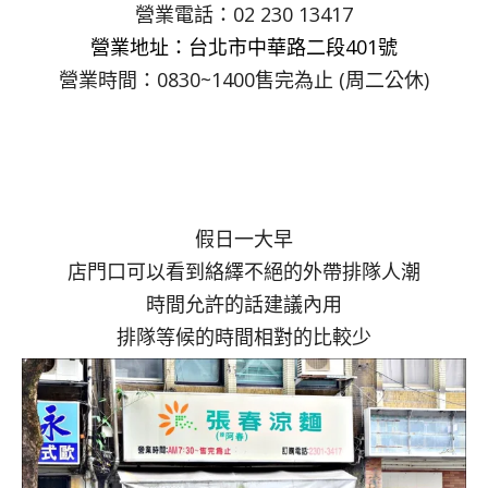
營業電話：02 230 13417
營業地址：台北市中華路二段401號
營業時間：0830~1400售完為止 (周二公休)
假日一大早
店門口可以看到絡繹不絕的外帶排隊人潮
時間允許的話建議內用
排隊等候的時間相對的比較少