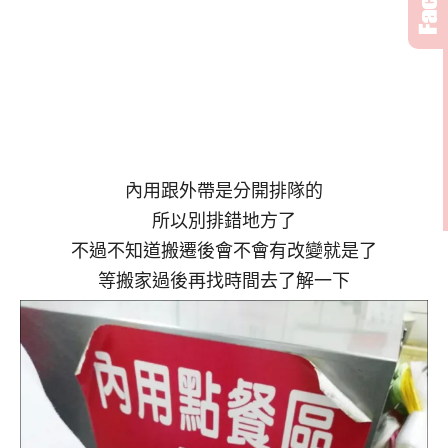
內用跟外帶是分開排隊的
所以別排錯地方了
不過不知道搬遷後會不會有改變就是了
等搬家過後再找時間去了解一下