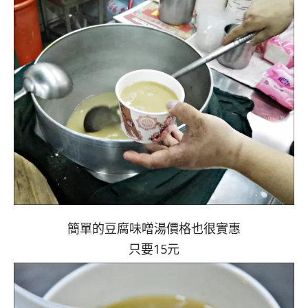
簡單的豆腐味噌湯價格也很實惠
只要15元