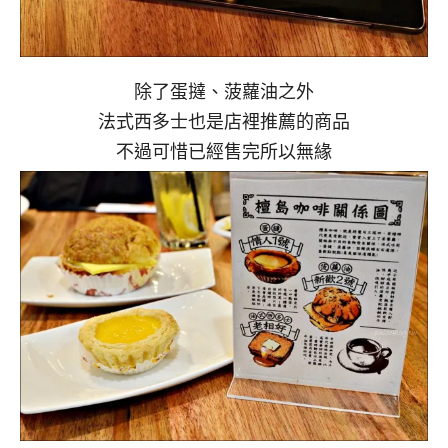
除了蛋撻、菠蘿油之外
法式西多士也是店裡推薦的商品
不過可惜已經售完所以無緣