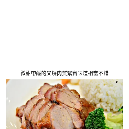
微甜帶鹹的叉燒肉質緊實味道相當不錯