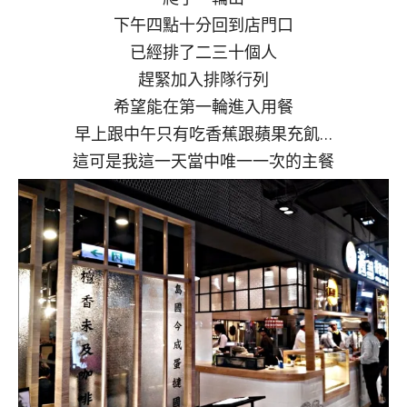
下午四點十分回到店門口
已經排了二三十個人
趕緊加入排隊行列
希望能在第一輪進入用餐
早上跟中午只有吃香蕉跟蘋果充飢…
這可是我這一天當中唯一一次的主餐