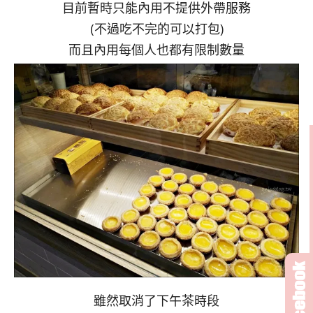
目前暫時只能內用不提供外帶服務
(不過吃不完的可以打包)
而且內用每個人也都有限制數量
雖然取消了下午茶時段