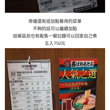
旁邊還有追加點餐用的菜單
不夠的話可以繼續加點
結帳區前也有販售一蘭拉麵可以回家自己煮
五入750元