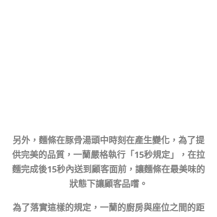
另外，麵條在豚骨湯頭中時刻在產生變化，為了提
供完美的品質，一蘭嚴格執行「15秒規定」，在拉
麵完成後15秒內送到顧客面前，讓麵條在最美味的
狀態下讓顧客品嚐。
為了落實這樣的規定，一蘭的廚房與座位之間的距