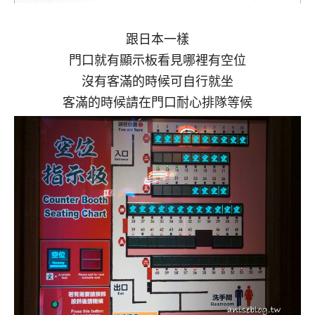
跟日本一樣
門口就有顯示板看見哪裡有空位
沒有客滿的時候可自行就坐
客滿的時候請在門口耐心排隊等候