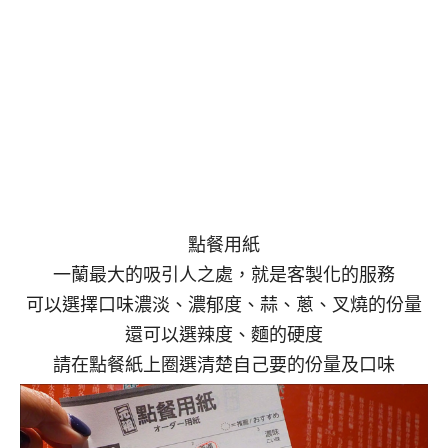
點餐用紙
一蘭最大的吸引人之處，就是客製化的服務
可以選擇口味濃淡、濃郁度、蒜、蔥、叉燒的份量
還可以選辣度、麵的硬度
請在點餐紙上圈選清楚自己要的份量及口味