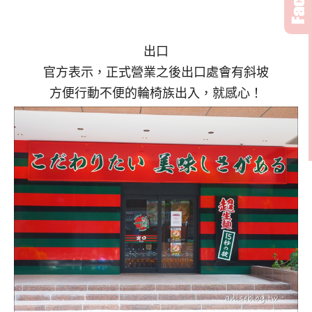
出口
官方表示，正式營業之後出口處會有斜坡
方便行動不便的輪椅族出入，就感心！