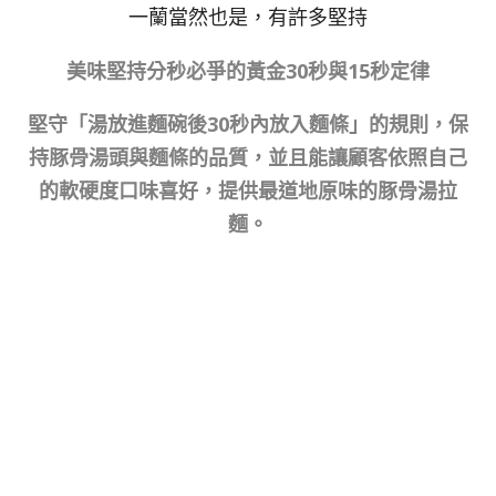
一蘭當然也是，有許多堅持
美味堅持分秒必爭的黃金30秒與15秒定律
堅守「湯放進麵碗後30秒內放入麵條」的規則，保
持豚骨湯頭與麵條的品質，並且能讓顧客依照自己
的軟硬度口味喜好，提供最道地原味的豚骨湯拉
麵。