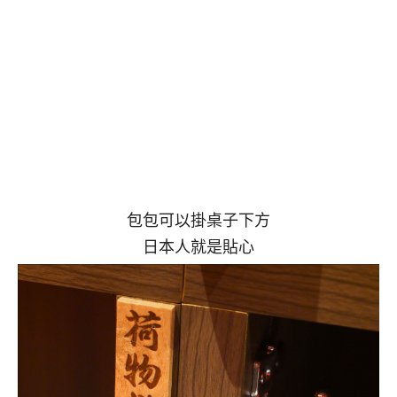
包包可以掛桌子下方
日本人就是貼心