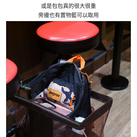
或是包包真的很大很重
旁邊也有置物籃可以取用