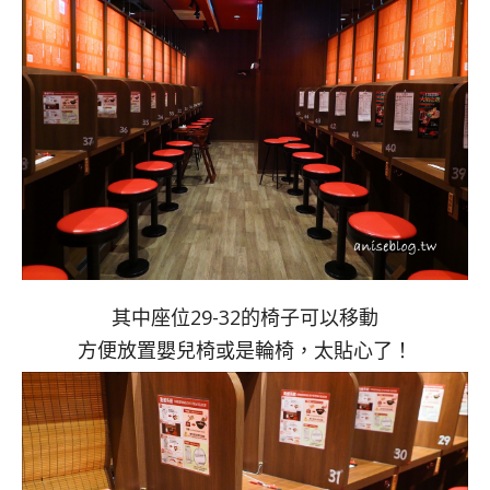
其中座位29-32的椅子可以移動
方便放置嬰兒椅或是輪椅，太貼心了！