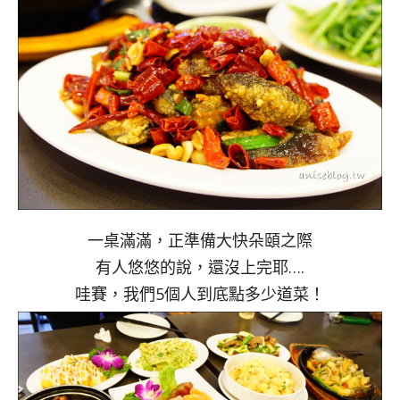
一桌滿滿，正準備大快朵頤之際
有人悠悠的說，還沒上完耶….
哇賽，我們5個人到底點多少道菜！