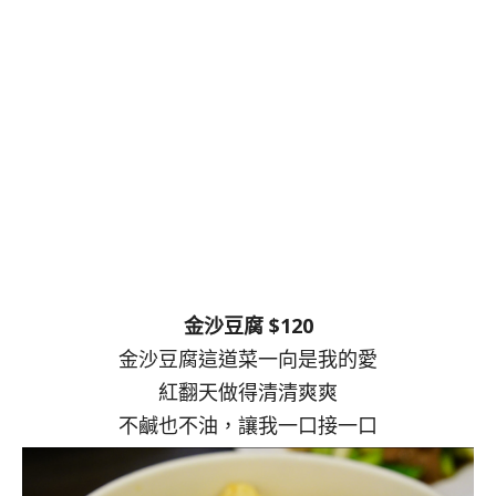
金沙豆腐 $120
金沙豆腐這道菜一向是我的愛
紅翻天做得清清爽爽
不鹹也不油，讓我一口接一口