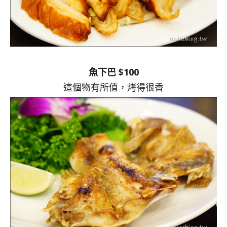
魚下巴 $100
這個物有所值，烤得很香