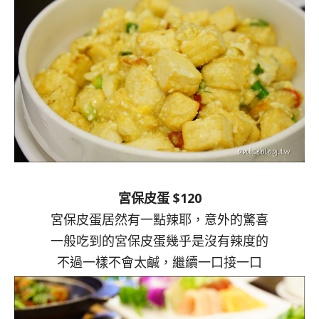
宮保皮蛋 $120
宮保皮蛋居然有一點辣耶，意外的驚喜
一般吃到的宮保皮蛋幾乎是沒有辣度的
不過一樣不會太鹹，繼續一口接一口