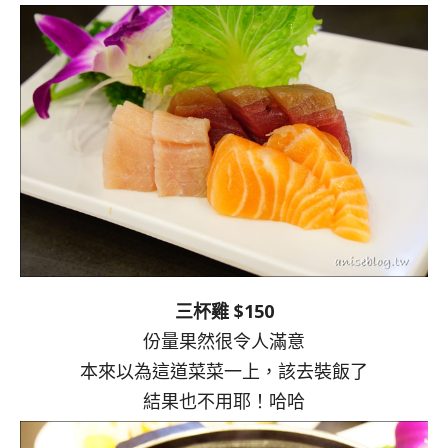
三杯雞 $150
份量果然很令人滿意
本來以為這道菜菜一上，該去裝飯了
結果也不用耶！哈哈