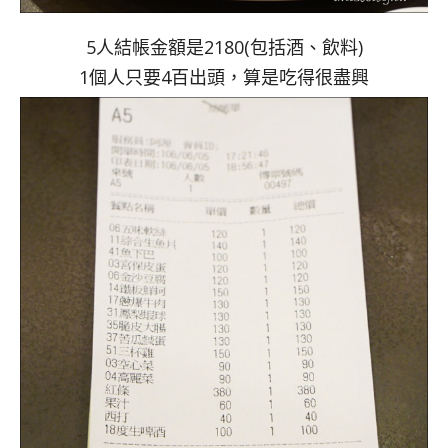
5人結帳金額是2180(包括酒、飲料)
1個人只要4百出頭，算是吃得很盡興