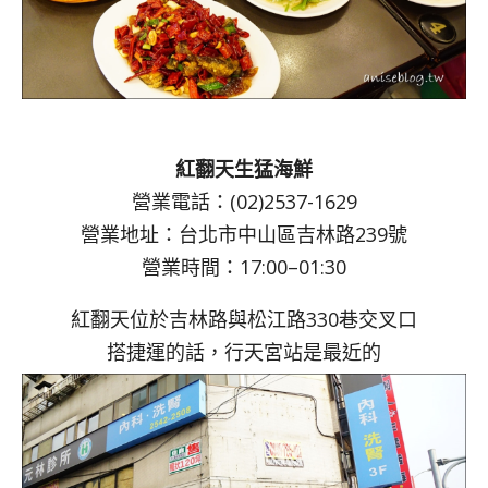
紅翻天生猛海鮮
營業電話：(02)2537-1629
營業地址：台北市中山區吉林路239號
營業時間：17:00–01:30
紅翻天位於吉林路與松江路330巷交叉口
搭捷運的話，行天宮站是最近的