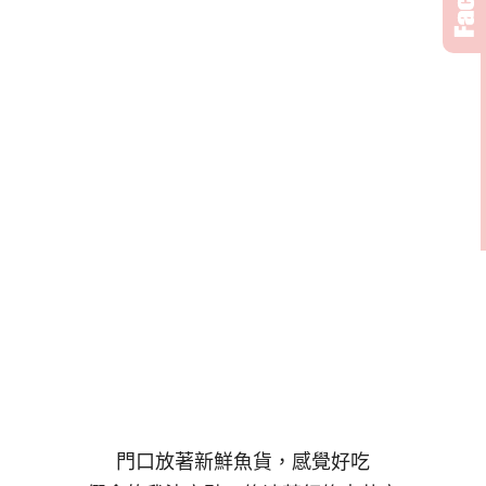
門口放著新鮮魚貨，感覺好吃