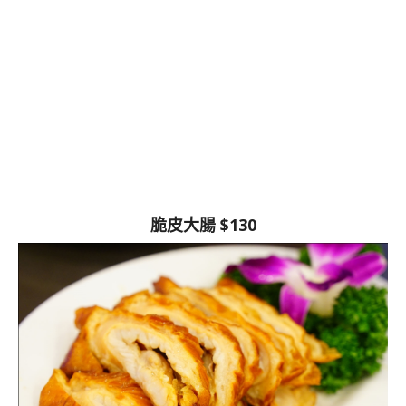
脆皮大腸 $130