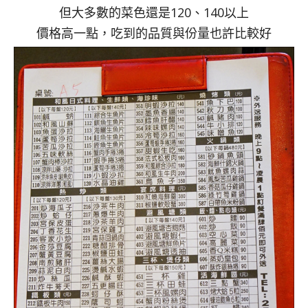
但大多數的菜色還是120、140以上
價格高一點，吃到的品質與份量也許比較好