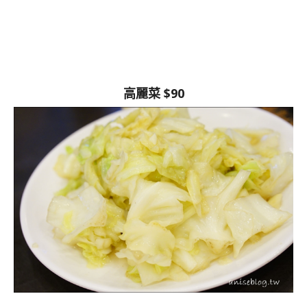
高麗菜 $90