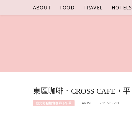
Skip
ABOUT
FOOD
TRAVEL
HOTEL
to
content
東區咖啡．CROSS CAFE
ANISE
2017-08-13
台北甜點輕食咖啡下午茶