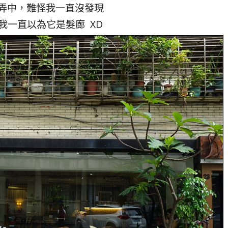
弄中，難怪我一直沒發現
我一直以為它是髮廊 XD