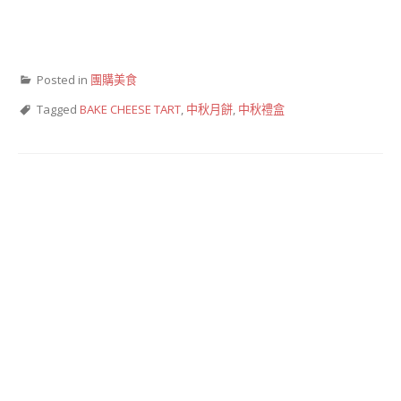
Posted in
團購美食
Tagged
BAKE CHEESE TART
,
中秋月餅
,
中秋禮盒