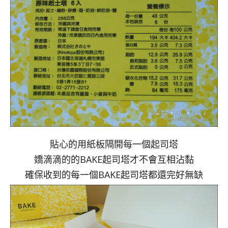
貼心的用紙板隔開每一個起司塔
嬌滴滴的的BAKE起司塔才不會互相沾黏
確保收到的每一個BAKE起司塔都還完好無缺