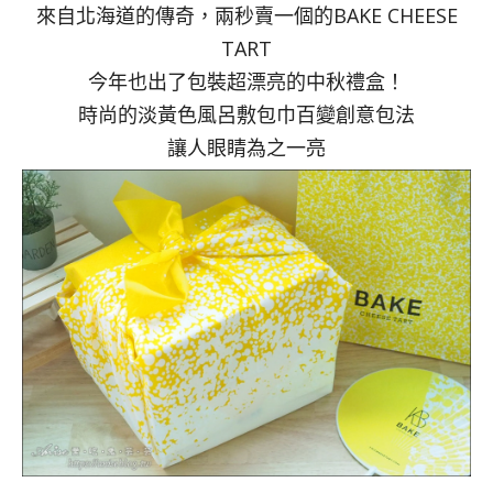
來自北海道的傳奇，兩秒賣一個的BAKE CHEESE
TART
今年也出了包裝超漂亮的中秋禮盒！
時尚的淡黃色風呂敷包巾百變創意包法
讓人眼睛為之一亮