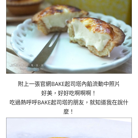
附上一張官網BAKE起司塔內餡流動中照片
好美，好好吃啊啊啊！
吃過熱呼呼BAKE起司塔的朋友，就知道我在說什
麼！