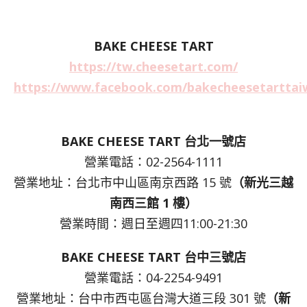
BAKE CHEESE TART
https://tw.cheesetart.com/
https://www.facebook.com/bakecheesetarttai
BAKE CHEESE TART 台北一號店
營業電話：02-2564-1111
營業地址：台北市中山區南京西路 15 號
（新光三越
南西三館 1 樓）
營業時間：週日至週四11:00-21:30
BAKE CHEESE TART 台中三號店
營業電話：04-2254-9491
營業地址：台中市西屯區台灣大道三段 301 號
（新