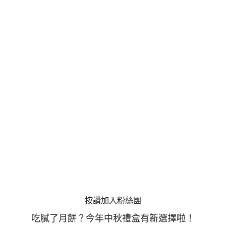
按讚加入粉絲團
吃膩了月餅？今年中秋禮盒有新選擇啦！