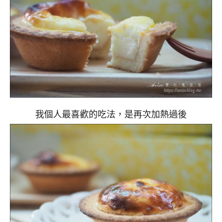
我個人最喜歡的吃法，是再次加熱過後