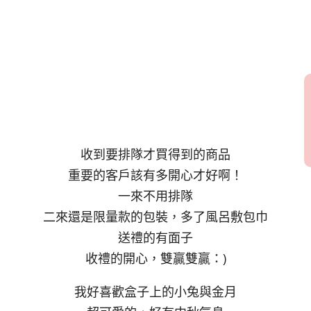
收到要排隊才買得到的商品
重要的客戶該有多開心才好啊！
一來不用排隊
二來還是限量款的包裝，多了風呂敷包巾
送禮的有面子
收禮的開心，雙贏雙贏：)
我好喜歡盒子上的小兔與金月