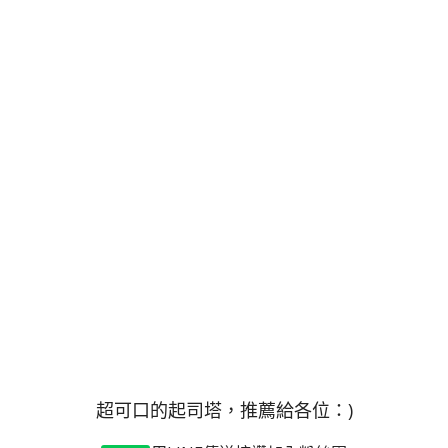
超可口的起司塔，推薦給各位：)