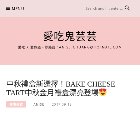
Skip
MENU
to
content
愛吃鬼芸芸
愛吃 X 愛旅遊。聯絡我：
ANISE_CHUANG@HOTMAIL.COM
中秋禮盒新選擇！BAKE CHEESE
TART中秋金月禮盒漂亮登場
團購美食
ANISE
2017-09-18