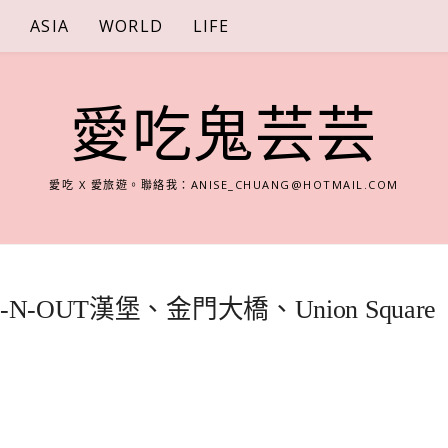
S
ASIA
WORLD
LIFE
愛吃鬼芸芸
愛吃 X 愛旅遊。聯絡我：
ANISE_CHUANG@HOTMAIL.COM
OUT漢堡、金門大橋、Union Square