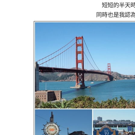
短短的半天
同時也是我認