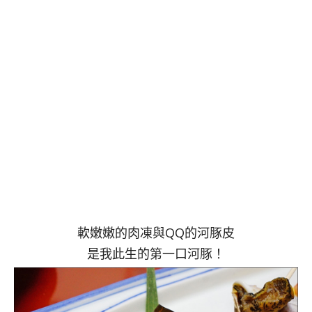
軟嫩嫩的肉凍與QQ的河豚皮
是我此生的第一口河豚！