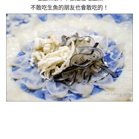
不敢吃生魚的朋友也會敢吃的！