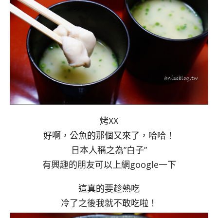
烤XX
好啊，公魚的那個又來了，哈哈！
日本人稱之為”白子”
有興趣的朋友可以上網google一下
這真的要趁熱吃
冷了之後我就不敢吃啦！