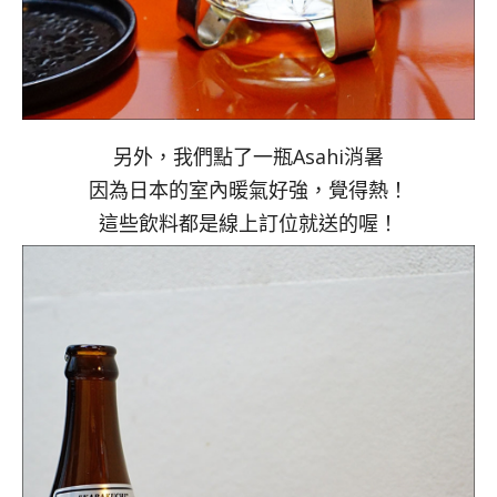
另外，我們點了一瓶Asahi消暑
因為日本的室內暖氣好強，覺得熱！
這些飲料都是線上訂位就送的喔！