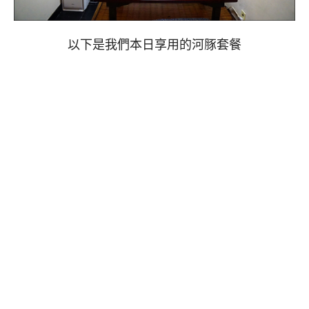
以下是我們本日享用的河豚套餐