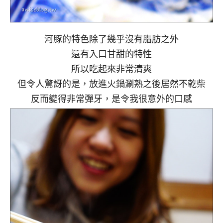
河豚的特色除了幾乎沒有脂肪之外
還有入口甘甜的特性
所以吃起來非常清爽
但令人驚訝的是，放進火鍋涮熟之後居然不乾柴
反而變得非常彈牙，是令我很意外的口感