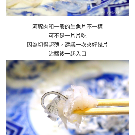
河豚肉和一般的生魚片不一樣
可不是一片片吃
因為切得超薄，建議一次夾好幾片
沾醬後一起入口