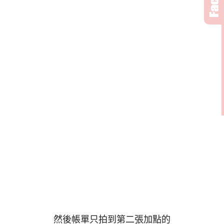
然後帳單只拍到第二張加點的