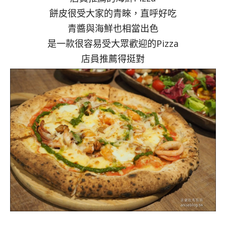
餅皮很受大家的青睞，直呼好吃
青醬與海鮮也相當出色
是一款很容易受大眾歡迎的Pizza
店員推薦得挺對