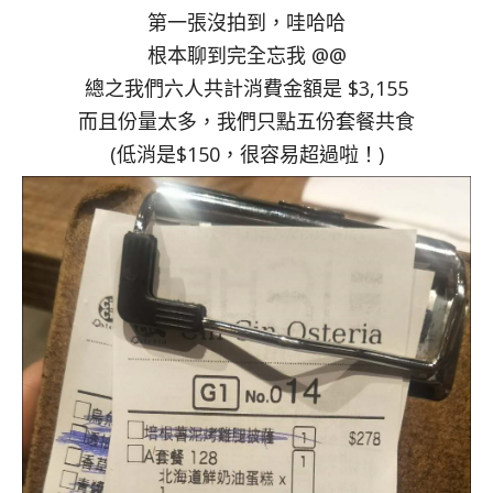
第一張沒拍到，哇哈哈
根本聊到完全忘我 @@
總之我們六人共計消費金額是 $3,155
而且份量太多，我們只點五份套餐共食
(低消是$150，很容易超過啦！)