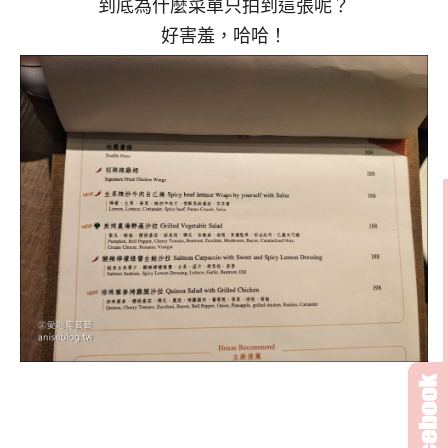
到底為什麼菜單只拍到這張呢？
好害羞，哈哈！