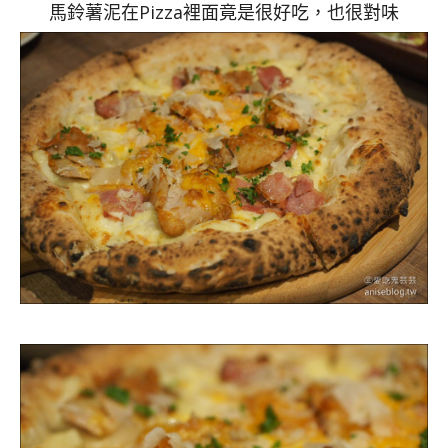
馬鈴薯泥在Pizza裡面竟是很好吃，也很對味