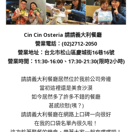
Cin Cin Osteria 請請義大利餐廳
營業電話：(02)2712-2050
營業地址：台北市松山區慶城街16巷16號
營業時間：11:30-16:00、17:30-21:30(限時2小時)
請請義大利餐廳居然位於我前公司旁邊
當初這裡還是美食沙漠
如今居然多了許多不錯的餐廳
甚感欣慰(咦？)
請請義大利餐廳在網路上口碑一向很好
在我的口袋名單內很久啦！