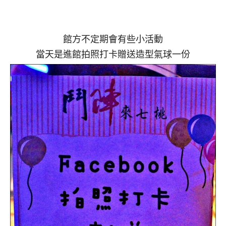
館方不定期會有些小活動
當天是進館拍照打卡贈送造型氣球一份