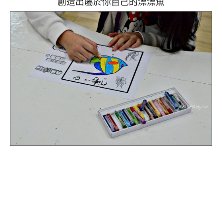
創造出屬於你自己的漂漂魚