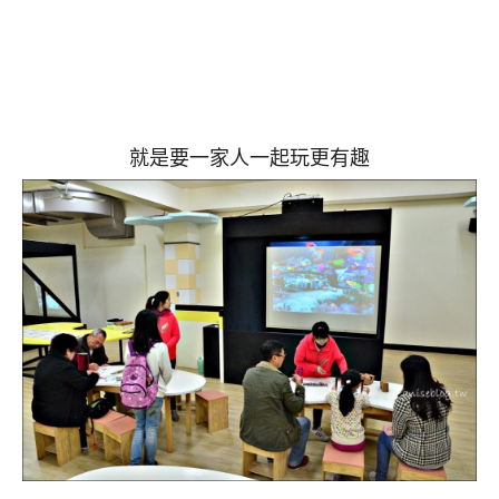
就是要一家人一起玩更有趣