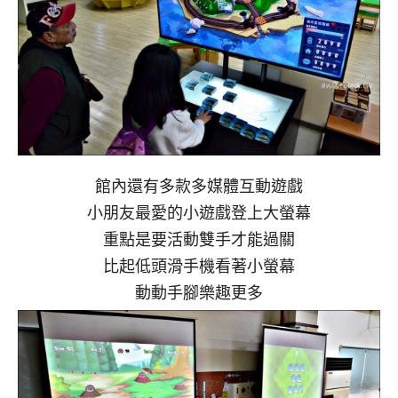
館內還有多款多媒體互動遊戲
小朋友最愛的小遊戲登上大螢幕
重點是要活動雙手才能過關
比起低頭滑手機看著小螢幕
動動手腳樂趣更多