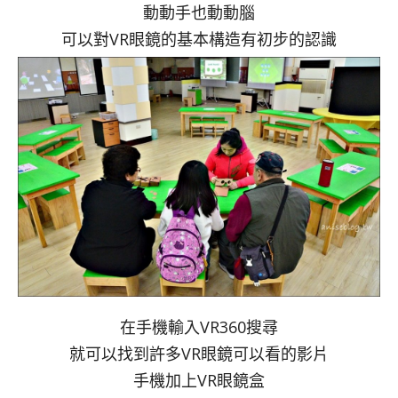
動動手也動動腦
可以對VR眼鏡的基本構造有初步的認識
在手機輸入VR360搜尋
就可以找到許多VR眼鏡可以看的影片
手機加上VR眼鏡盒