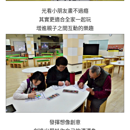
光看小朋友畫不過癮
其實更適合全家一起玩
增進親子之間互動的樂趣
發揮想像創意