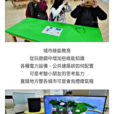
城市綠能教育
從玩遊戲中增加些綠能知識
各種電力設備、公共建築該如何配置
可是考驗小朋友的思考能力
蓋錯地方整各城市可是會烏煙瘴氣喔