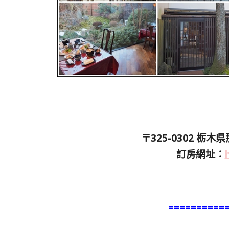
〒325-0302 栃
訂房網址：
==========