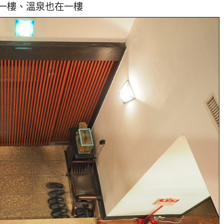
一樓、溫泉也在一樓