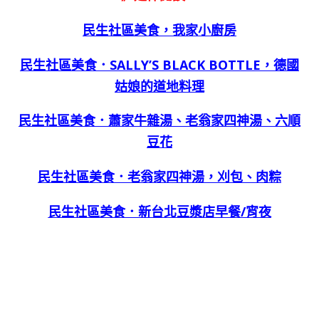
民生社區美食，我家小廚房
民生社區美食．SALLY’S BLACK BOTTLE，德國
姑娘的道地料理
民生社區美食．蕭家牛雜湯、老翁家四神湯、六順
豆花
民生社區美食．老翁家四神湯，刈包、肉粽
民生社區美食．新台北豆漿店早餐/宵夜