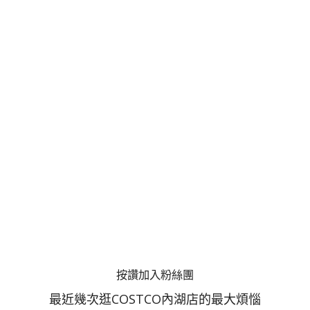
按讚加入粉絲團
最近幾次逛COSTCO內湖店的最大煩惱