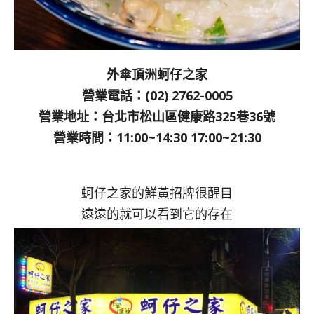
外傘頂洲蚵仔之家
營業電話：(02) 2762-0005
營業地址：台北市松山區健康路325巷36號
營業時間：11:00~14:30 17:00~21:30
蚵仔之家的鮮黃招牌很醒目
遠遠的就可以看到它的存在