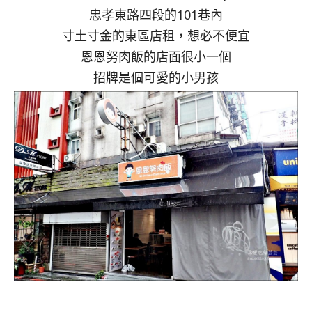
忠孝東路四段的101巷內
寸土寸金的東區店租，想必不便宜
恩恩努肉飯的店面很小一個
招牌是個可愛的小男孩