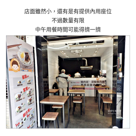
店面雖然小，還有是有提供內用座位
不過數量有限
中午用餐時間可能得擠一擠