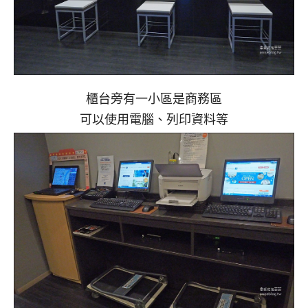
櫃台旁有一小區是商務區
可以使用電腦、列印資料等