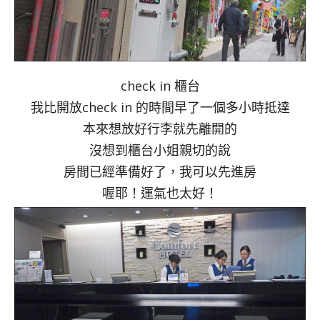
check in 櫃台
我比開放check in 的時間早了一個多小時抵達
本來想放好行李就先離開的
沒想到櫃台小姐親切的說
房間已經準備好了，我可以先進房
喔耶！運氣也太好！