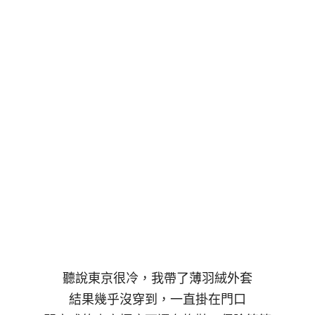
聽說東京很冷，我帶了薄羽絨外套
結果幾乎沒穿到，一直掛在門口