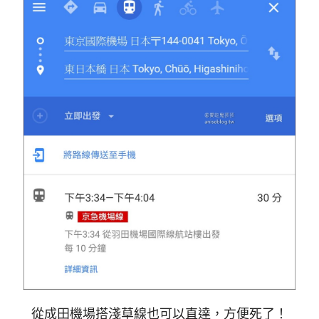
從成田機場搭淺草線也可以直達，方便死了！