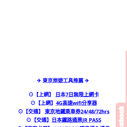
✈ 東京旅遊工具推薦 ✈
⊙【上網】
日本7日無限上網卡
⊙【上網】
4G高速wifi分享器
⊙【交通】
東京地鐵乘車券24/48/72hrs
⊙
【交通】
日本鐵路通票JR PASS