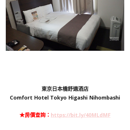
東京日本橋舒適酒店
Comfort Hotel Tokyo Higashi Nihombashi
★房價查詢：
https://bit.ly/40MLdMF