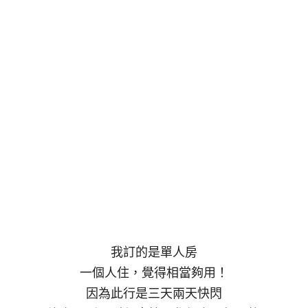
我訂的是單人房
一個人住，覺得相當夠用！
因為此行是三天兩天快閃