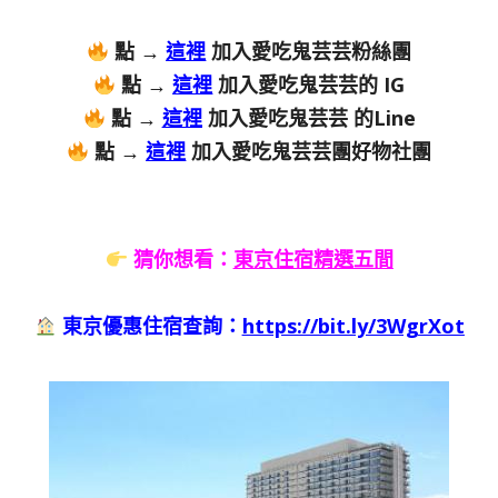
點 →
這裡
加入愛吃鬼芸芸粉絲團
點 →
這裡
加入愛吃鬼芸芸的 IG
點 →
這裡
加入愛吃鬼芸芸 的Line
點 →
這裡
加入愛吃鬼芸芸團好物社團
猜你想看：
東京住宿精選五間
東京優惠住宿查詢：
https://bit.ly/3WgrXot