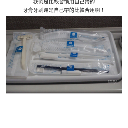
我倒是比較習慣用自己帶的
牙膏牙刷還是自己帶的比較合用啊！