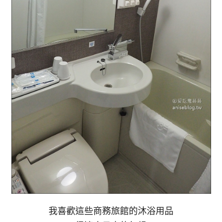
我喜歡這些商務旅館的沐浴用品