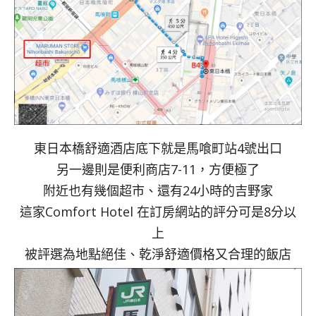
東日本橋舒適酒店底下就是馬喰町站4號出口
另一邊則是便利商店7-11，方便極了
附近也有幾個超市、還有24小時的吉野家
這家Comfort Hotel 在訂房網站的評分可是8分以
上
被評選為地點絕佳、乾淨舒適價格又合理的飯店