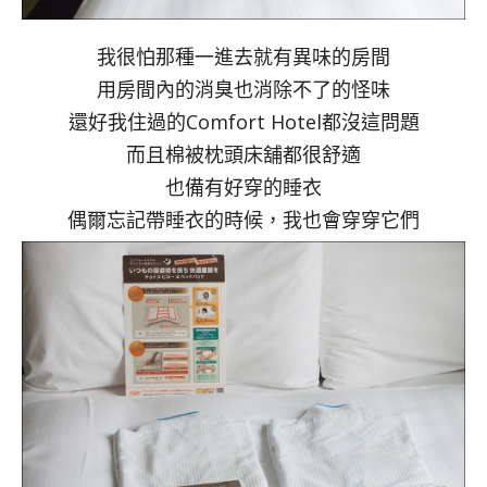
我很怕那種一進去就有異味的房間
用房間內的消臭也消除不了的怪味
還好我住過的Comfort Hotel都沒這問題
而且棉被枕頭床舖都很舒適
也備有好穿的睡衣
偶爾忘記帶睡衣的時候，我也會穿穿它們