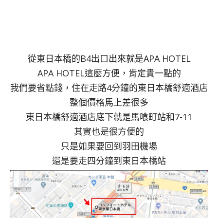
從東日本橋的B4出口出來就是APA HOTEL
APA HOTEL這麼方便，肯定貴一點的
我們要省點錢，住在走路4分鐘的東日本橋舒適酒店
整個價格馬上差很多
東日本橋舒適酒店底下就是馬喰町站和7-11
其實也是很方便的
只是如果要回到羽田機場
還是要走四分鐘到東日本橋站