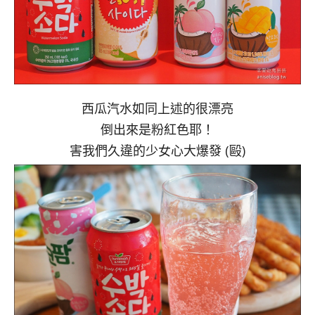
西瓜汽水如同上述的很漂亮
倒出來是粉紅色耶！
害我們久違的少女心大爆發 (毆)