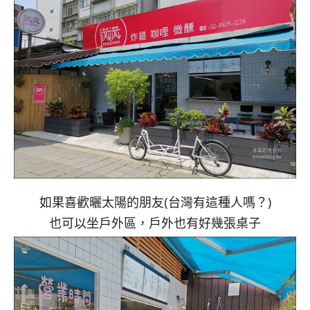
如果喜歡曬太陽的朋友(台灣有這種人嗎？)
也可以坐戶外區，戶外也有好幾張桌子