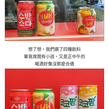
想了想，我們選了四種飲料
畢竟席間有小孩，又是正中午的
喝酒好像沒那麼合適