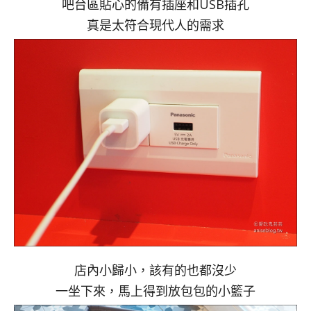
吧台區貼心的備有插座和USB插孔
真是太符合現代人的需求
店內小歸小，該有的也都沒少
一坐下來，馬上得到放包包的小籃子