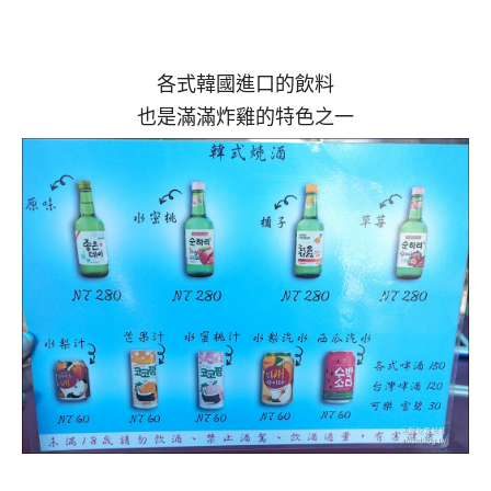
各式韓國進口的飲料
也是滿滿炸雞的特色之一