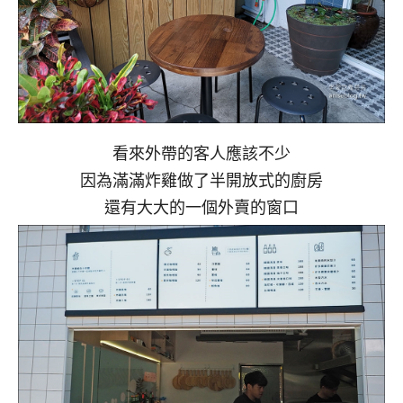
看來外帶的客人應該不少
因為滿滿炸雞做了半開放式的廚房
還有大大的一個外賣的窗口