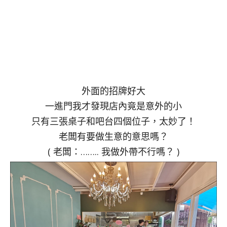
外面的招牌好大
一進門我才發現店內竟是意外的小
只有三張桌子和吧台四個位子，太妙了！
老闆有要做生意的意思嗎？
( 老闆：…….. 我做外帶不行嗎？ )