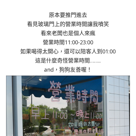
原本要推門進去
看見玻璃門上的營業時間讓我噴笑
看來老闆也是個人來瘋
營業時間11:00-23:00
如果喝得太開心，還可以陪客人到01:00
這是什麼奇怪營業時間……..
and，狗狗友善喔！