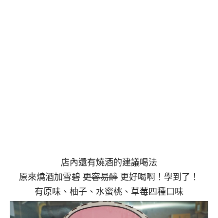
店內還有燒酒的建議喝法
原來燒酒加雪碧
更容易醉
更好喝啊！學到了！
有原味、柚子、水蜜桃、草莓四種口味