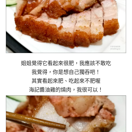
姐姐覺得它看起來很肥，我應該不敢吃
我覺得，你是想自己獨吞吧！
其實看起來肥、吃起來不肥喔
海記醬油雞的燒肉，我很可以！