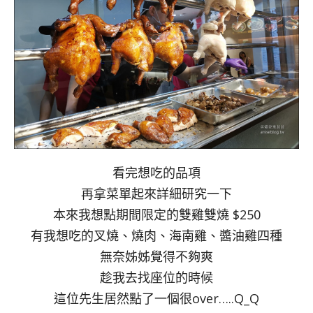
看完想吃的品項
再拿菜單起來詳細研究一下
本來我想點期間限定的雙雞雙燒 $250
有我想吃的叉燒、燒肉、海南雞、醬油雞四種
無奈姊姊覺得不夠爽
趁我去找座位的時候
這位先生居然點了一個很over…..Q_Q