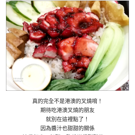
真的完全不是港澳的叉燒唷！
期待吃港澳叉燒的朋友
就別在這裡點了！
因為醬汁也甜甜的關係