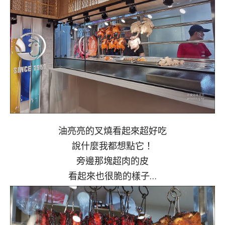
油亮亮的叉燒看起來超好吃
說什麼我都想點它！
旁邊那塊超肉的皮
看起來也很脆的樣子…