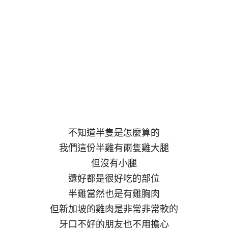
不知道半隻是怎麼算的
我們這份半雞有兩隻雞大腿
但沒有小腿
還好都是很好吃的部位
半雞當然也是有雞胸肉
但新加坡的雞肉是非常非常軟的
牙口不好的朋友也不用擔心