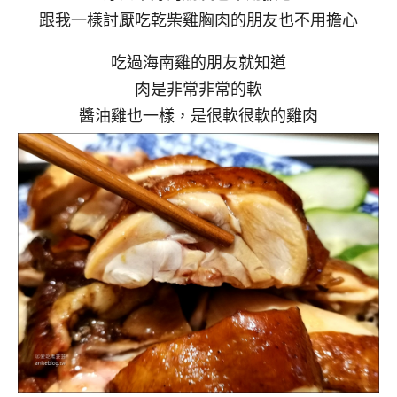
跟我一樣討厭吃乾柴雞胸肉的朋友也不用擔心
吃過海南雞的朋友就知道
肉是非常非常的軟
醬油雞也一樣，是很軟很軟的雞肉