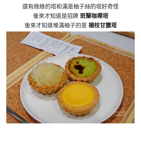
還有綠綠的塔和滿是柚子絲的塔好奇怪
後來才知道是招牌
斑蘭咖椰塔
後來才知道堆滿柚子的是
楊枝甘露塔