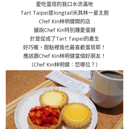
愛吃蛋塔的我口水流滿地
Tart Taipei是longtail米其林一星主廚
Chef Kin林明健開的店
據說Chef Kin特別鍾愛蛋撻
於是促成了Tart Taipei的產生
好巧喔，甜點裡我也最喜歡蛋塔耶！
應該跟Chef Kin林明健當個好朋友！
（Chef Kin林明健：您哪位？）