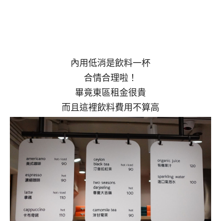
內用低消是飲料一杯
合情合理啦！
畢竟東區租金很貴
而且這裡飲料費用不算高