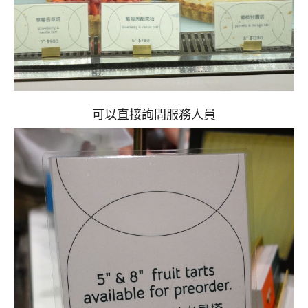
可以直接詢問服務人員