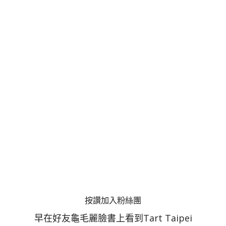
按讚加入粉絲團
早在好友龜毛麗臉書上看到Tart Taipei