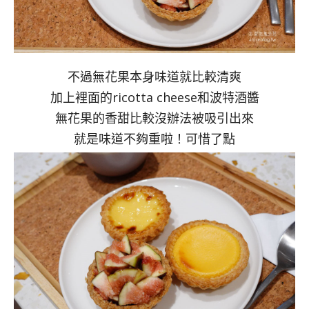
不過無花果本身味道就比較清爽
加上裡面的ricotta cheese和波特酒醬
無花果的香甜比較沒辦法被吸引出來
就是味道不夠重啦！可惜了點