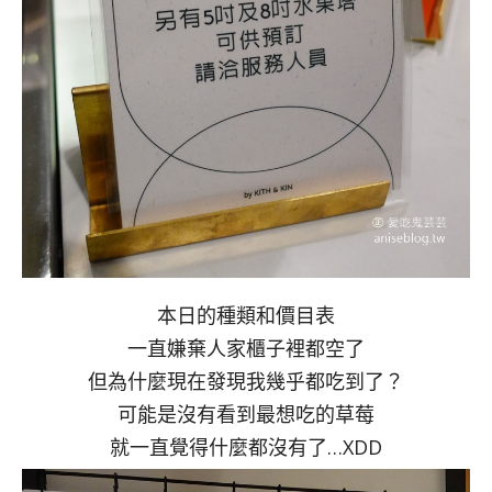
本日的種類和價目表
一直嫌棄人家櫃子裡都空了
但為什麼現在發現我幾乎都吃到了？
可能是沒有看到最想吃的草莓
就一直覺得什麼都沒有了…XDD