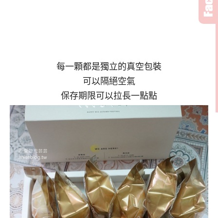
每一顆都是獨立的真空包裝
可以隔絕空氣
保存期限可以拉長一點點