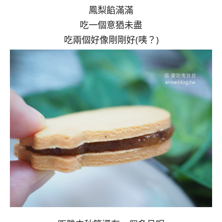
鳳梨餡滿滿
吃一個意猶未盡
吃兩個好像剛剛好(咦？)