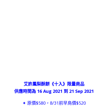
艾許鳳梨酥餅《十入》限量商品
供應時間為 16 Aug 2021 到 21 Sep 2021
✦ 原價$580，8/31前早鳥價$520