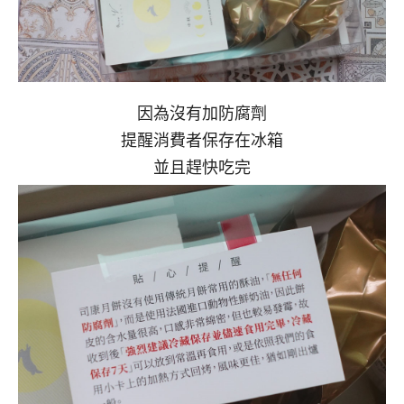
因為沒有加防腐劑
提醒消費者保存在冰箱
並且趕快吃完