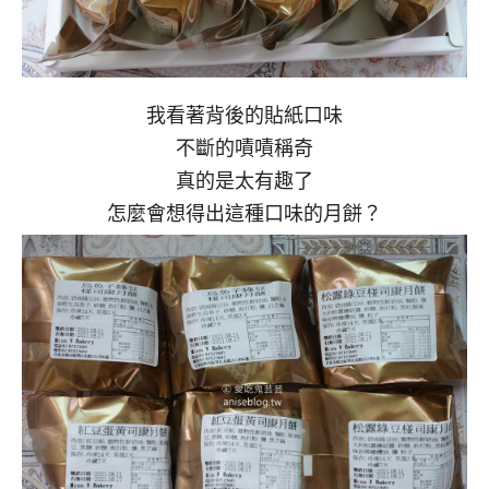
我看著背後的貼紙口味
不斷的嘖嘖稱奇
真的是太有趣了
怎麼會想得出這種口味的月餅？