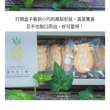
打開盒子看到小巧的鳳梨形狀，真是驚喜
忍不住脫口而出，好可愛呀！