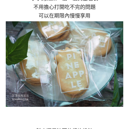
不用擔心打開吃不完的問題
可以在期限內慢慢享用