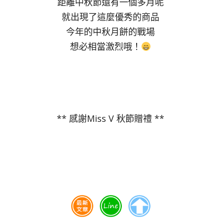
距離中秋節還有一個多月呢
就出現了這麼優秀的商品
今年的中秋月餅的戰場
想必相當激烈哦！
** 感謝Miss V 秋節贈禮 **