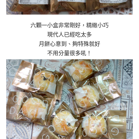
六顆一小盒非常剛好，精緻小巧
現代人已經吃太多
月餅心意到、夠特殊就好
不用分量很多吼！