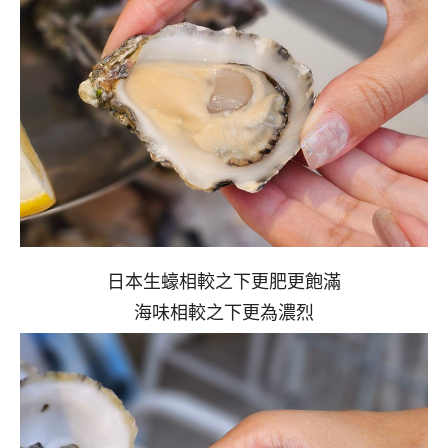
日本生蠔相較之下更肥更飽滿
海味相較之下更為濃烈