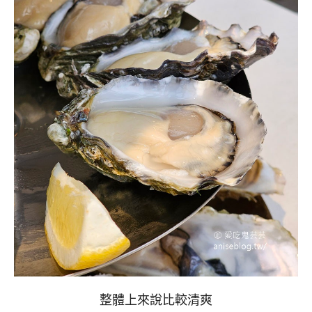
整體上來說比較清爽