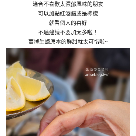
適合不喜歡太濃郁風味的朋友
可以加點紅酒醋或是檸檬
就看個人的喜好
不過建議不要加太多啦！
蓋掉生蠔原本的鮮甜就太可惜啦~