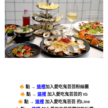
點 →
這裡
加入愛吃鬼芸芸粉絲團
點 →
這裡
加入愛吃鬼芸芸的 IG
點 →
這裡
加入愛吃鬼芸芸 的Line