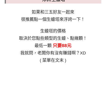
如果和三五好友一起來
很推薦點一個生蠔塔來浮誇一下！
生蠔塔的價格
取決於您點些類型的生蠔、點幾顆！
只要88元
最低一顆
我就問，老闆你有沒有賺錢啊？XD
( 菜單在文末 )