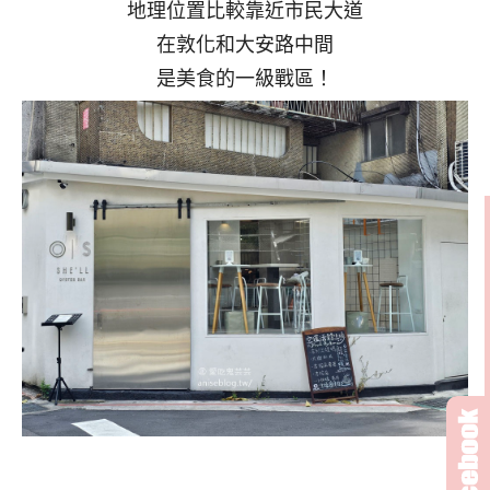
地理位置比較靠近市民大道
在敦化和大安路中間
是美食的一級戰區！