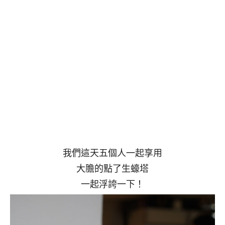
我們這天五個人一起享用
大膽的點了生蠔塔
一起浮誇一下！