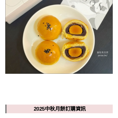
2025中秋月餅訂購資訊