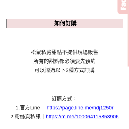
如何訂購
松鼠私藏甜點不提供現場販售
所有的甜點都必須要先預約
可以透過以下2種方式訂購
訂購方式：
1.官方Line ｜
https://page.line.me/hdj1250r
2.粉絲頁私訊｜
h
ttps://m.me/100064115853906