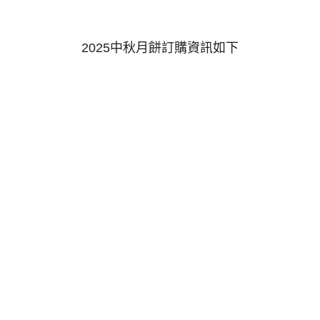
2025中秋月餅訂購資訊如下