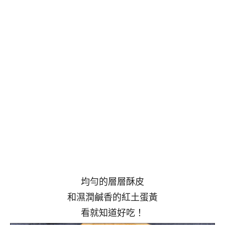
均勻的層層酥皮
和濕潤鹹香的紅土蛋黃
看就知道好吃！