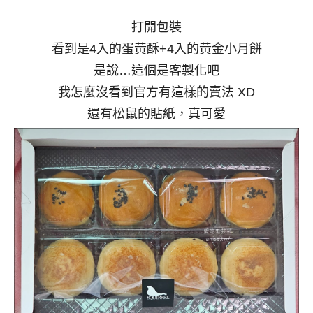
打開包裝
看到是4入的蛋黃酥+4入的黃金小月餅
是說…這個是客製化吧
我怎麼沒看到官方有這樣的賣法 XD
還有松鼠的貼紙，真可愛