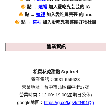
點 →
這裡
加入愛吃鬼芸芸的 IG
點 →
這裡
加入愛吃鬼芸芸 的Line
點 →
這裡
加入愛吃鬼芸芸團好物社團
營業資訊
松鼠私藏甜點 Squirrel
營業電話：0931-656623
營業地址：台中市北區錦中街27號
營業時間：12:00~19:00(星期日公休)
google地圖：
https://g.co/kgs/k2N91Qg