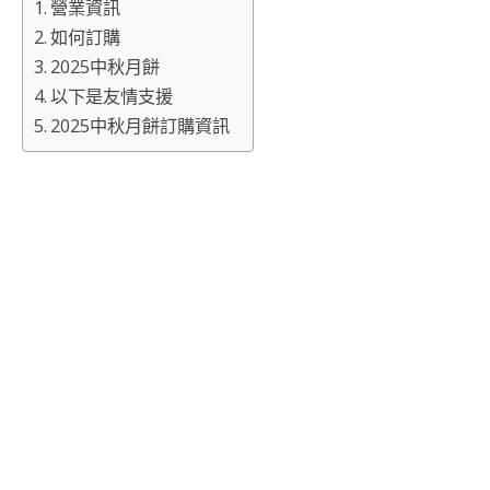
營業資訊
如何訂購
2025中秋月餅
以下是友情支援
2025中秋月餅訂購資訊