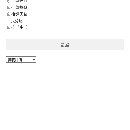
台灣住宿
台灣旅遊
台灣美食
未分類
芸芸生活
彙整
彙
整