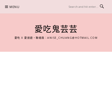
Skip
MENU
to
content
愛吃鬼芸芸
愛吃 X 愛旅遊。聯絡我：
ANISE_CHUANG@HOTMAIL.COM