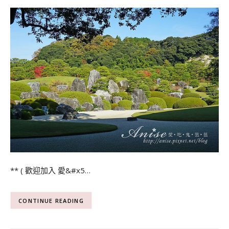
** ( 歡迎加入 愛&#x5…
CONTINUE READING