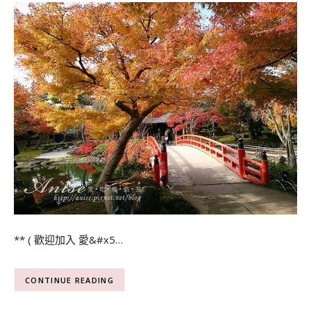
** ( 歡迎加入 愛&#x5…
CONTINUE READING