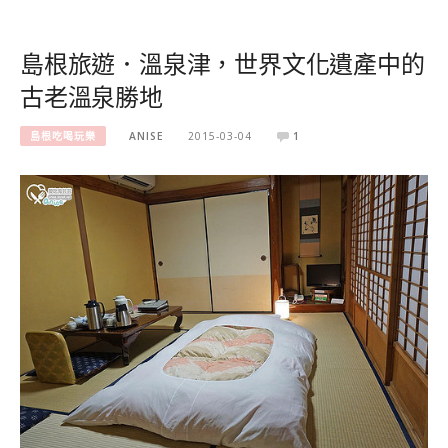
島根旅遊．溫泉津，世界文化遺產中的
古老溫泉勝地
島根吃喝玩樂
ANISE
2015-03-04
1