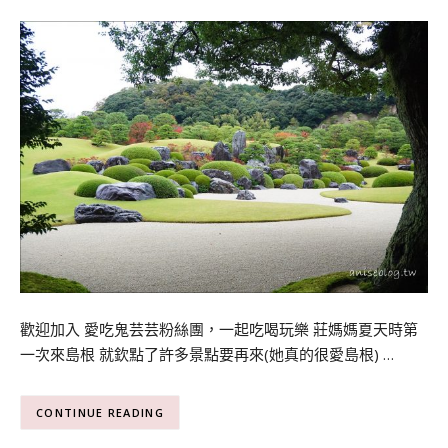
歡迎加入 愛吃鬼芸芸粉絲團，一起吃喝玩樂 莊媽媽夏天時第
一次來島根 就欽點了許多景點要再來(她真的很愛島根) …
CONTINUE READING