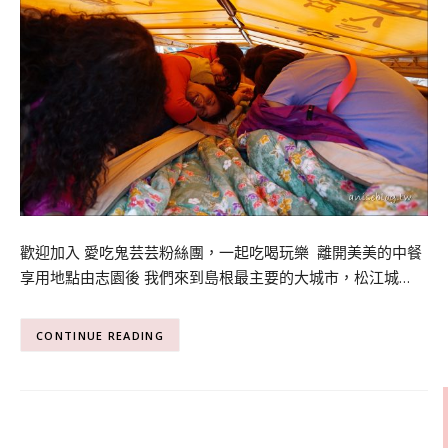
歡迎加入 愛吃鬼芸芸粉絲團，一起吃喝玩樂 離開美美的中餐
享用地點由志園後 我們來到島根最主要的大城市，松江城…
CONTINUE READING