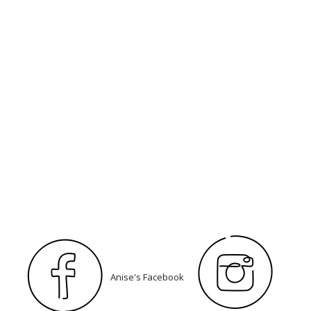
Anise's Facebook