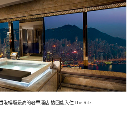
前香港樓層最高的奢華酒店 這回能入住The Ritz-…