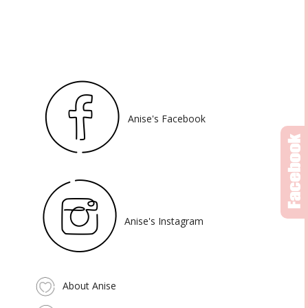
Anise's Facebook
Anise's Instagram
About Anise