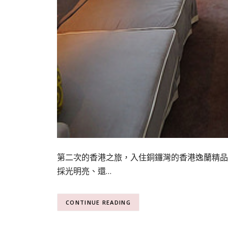
第二次的香港之旅，入住銅鑼灣的香港逸蘭精品
採光明亮、還…
CONTINUE READING