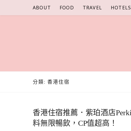
Skip
ABOUT
FOOD
TRAVEL
HOTEL
to
content
分類:
香港住宿
香港住宿推薦．紫珀酒店Perki
料無限暢飲，CP值超高！