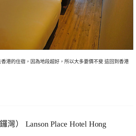
去香港的住宿，因為地段超好，所以大多要價不斐 這回到香港
nson Place Hotel Hong