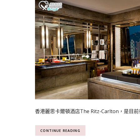
香港麗思卡爾頓酒店The Ritz-Carlton，是目
CONTINUE READING