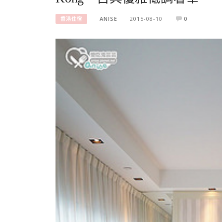
ANISE
2015-08-10
0
香港住宿