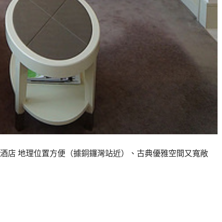
酒店 地理位置方便（據銅鑼灣站近）、古典優雅空間又寬敞