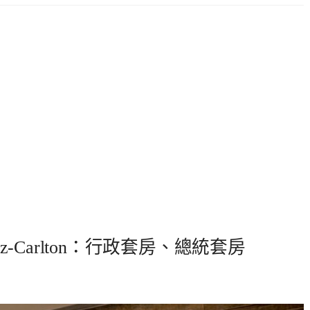
z-Carlton：行政套房、總統套房