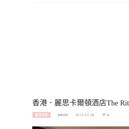
香港．麗思卡爾頓酒店The Rit
ANISE
2015-07-28
4
香港住宿