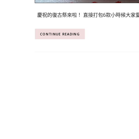
慶祝的復古祭來啦！ 直接打包6款小時候大家
CONTINUE READING