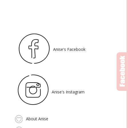
Anise's Facebook
Anise's Instagram
About Anise