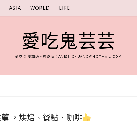
S
ASIA
WORLD
LIFE
愛吃鬼芸芸
愛吃 X 愛旅遊。聯絡我：
ANISE_CHUANG@HOTMAIL.COM
餐推薦 ，烘焙、餐點、咖啡