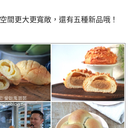
空間更大更寬敞，還有五種新品哦！