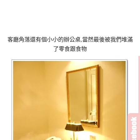
客廳角落還有個小小的辦公桌,當然最後被我們堆滿
了零食跟食物