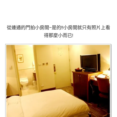
從連通的門拍小房間~是的!!小房間就只有照片上看
得那麼小而已!