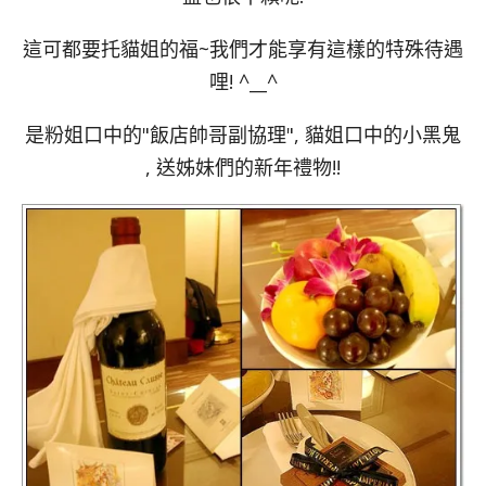
這可都要托貓姐的福~我們才能享有這樣的特殊待遇
哩! ^__^
是粉姐口中的"飯店帥哥副協理", 貓姐口中的小黑鬼
, 送姊妹們的新年禮物!!