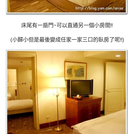
床尾有一扇門~可以直通另一個小房間!!
(小歸小但是最後變成任家一家三口的臥房了呢!!)