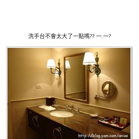
洗手台不會太大了一點嗎?? 一.一?