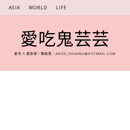
S
ASIA
WORLD
LIFE
愛吃鬼芸芸
愛吃 X 愛旅遊。聯絡我：
ANISE_CHUANG@HOTMAIL.COM