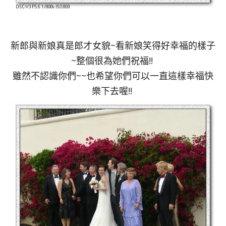
新郎與新娘真是郎才女貌~看新娘笑得好幸福的樣子
~整個很為她們祝福!!
雖然不認識你們~~也希望你們可以一直這樣幸福快
樂下去喔!!