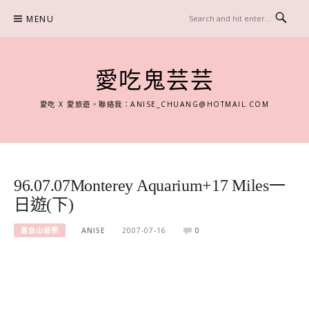
Skip
MENU
to
content
愛吃鬼芸芸
愛吃 X 愛旅遊。聯絡我：
ANISE_CHUANG@HOTMAIL.COM
96.07.07Monterey Aquarium+17 Miles一
日遊(下)
舊金山遊學
ANISE
2007-07-16
0