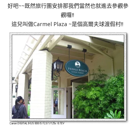
好吧~~既然旅行團安排那我們當然也就進去參觀參
觀囉!!
這兒叫做Carmel Plaza ~是個高爾夫球渡假村!!