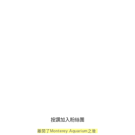
按讚加入粉絲團
離開了Monterey Aquarium之後