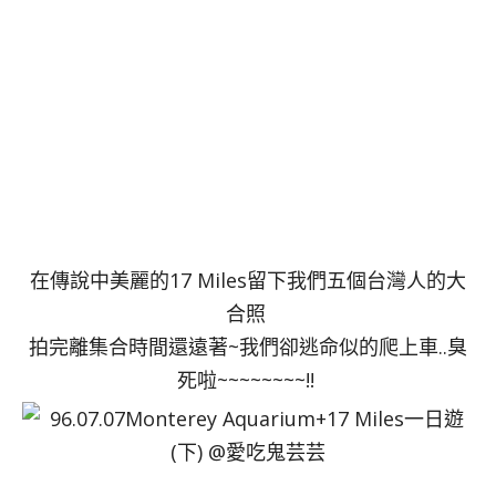
在傳說中美麗的17 Miles留下我們五個台灣人的大
合照
拍完離集合時間還遠著~我們卻逃命似的爬上車..臭
死啦~~~~~~~~!!