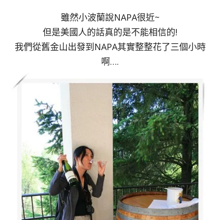
雖然小波蘭說NAPA很近~
但是美國人的話真的是不能相信的!
我們從舊金山出發到NAPA其實整整花了三個小時
啊….