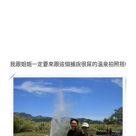
我跟姐姐一定要來跟這個據說很屌的溫泉拍照搭!