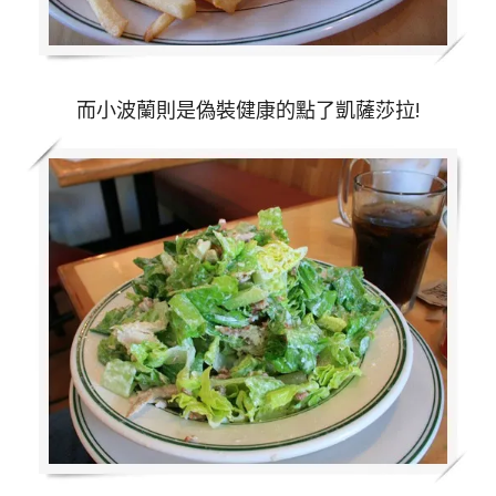
而小波蘭則是偽裝健康的點了凱薩莎拉!