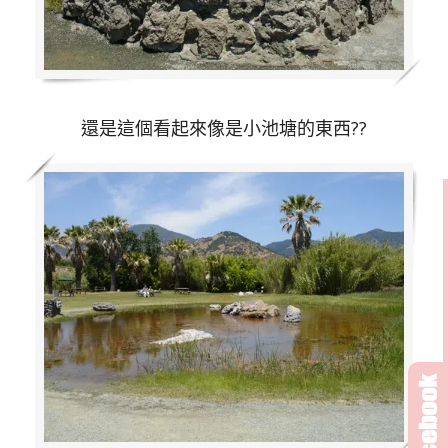
還是這個看起來像是小池塘的東西??