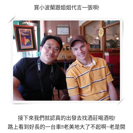
賞小波蘭跟姐姐代言一張唄!
接下來我們就認真的出發去找酒莊喝酒啦!
路上看到好長的一台車!!老美地大了不起啊~老是開