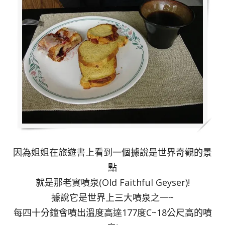
因為姐姐在旅遊書上看到一個據說是世界奇觀的景
點
就是那老實噴泉(Old Faithful Geyser)!
據說它是世界上三大噴泉之一~
每四十分鐘會噴出溫度高達177度C~18公尺高的噴