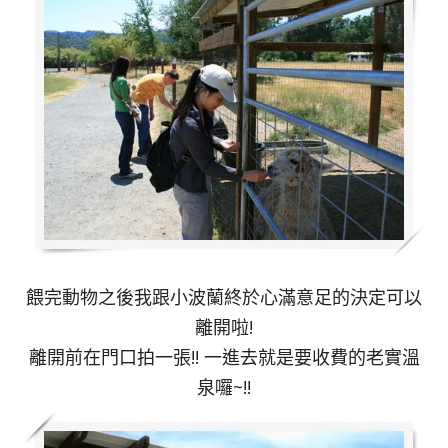
餵完動物之後我跟小波蘭終於心滿意足的決定可以
離開啦!
離開前在門口拍一張!! 一進去就是要收費的老實溫
泉囉~!!