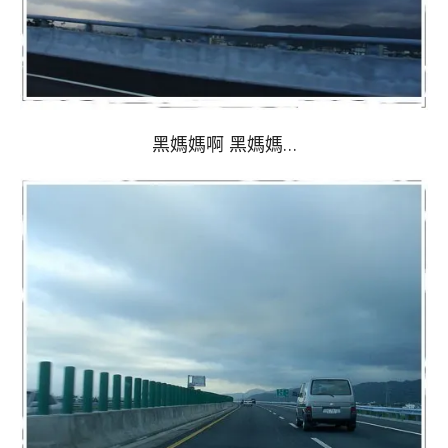
黑媽媽啊 黑媽媽…