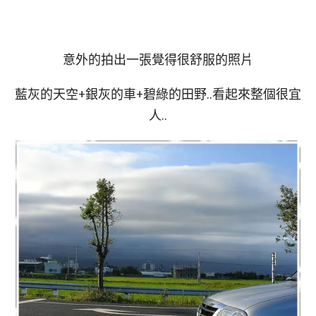
意外的拍出一張覺得很舒服的照片
藍灰的天空+銀灰的車+碧綠的田野..看起來整個很宜
人..