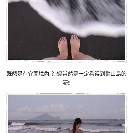
既然是在宜蘭境內..海邊當然是一定看得到龜山島的
囉!!