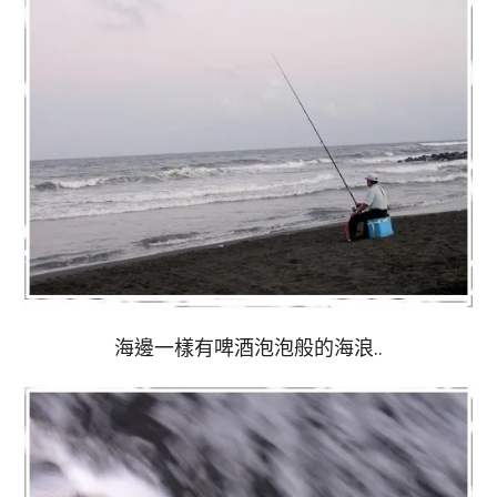
海邊一樣有啤酒泡泡般的海浪..