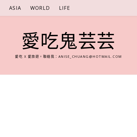
S
ASIA
WORLD
LIFE
愛吃鬼芸芸
愛吃 X 愛旅遊。聯絡我：
ANISE_CHUANG@HOTMAIL.COM