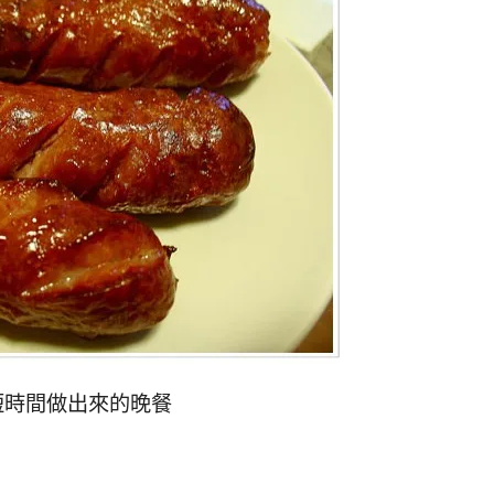
短時間做出來的晚餐