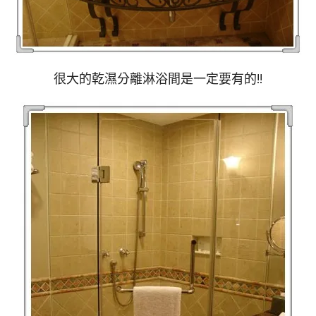
很大的乾濕分離淋浴間是一定要有的!!