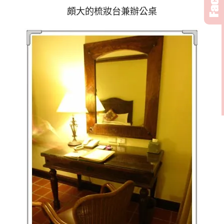
頗大的梳妝台兼辦公桌