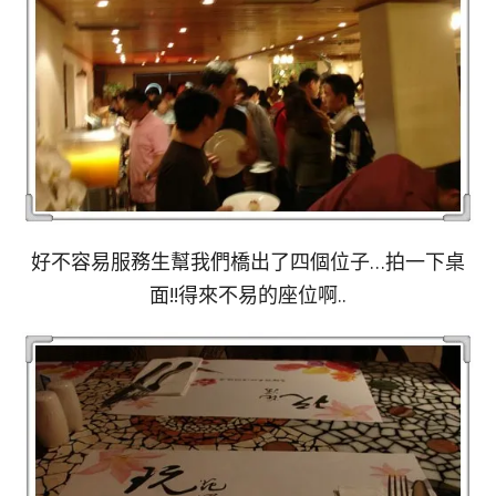
好不容易服務生幫我們橋出了四個位子…拍一下桌
面!!得來不易的座位啊..