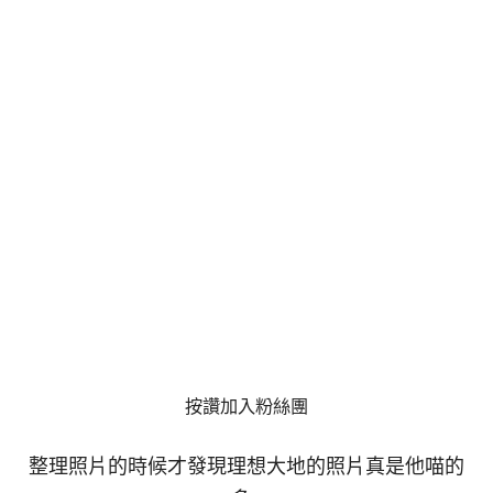
按讚加入粉絲團
整理照片的時候才發現理想大地的照片真是他喵的