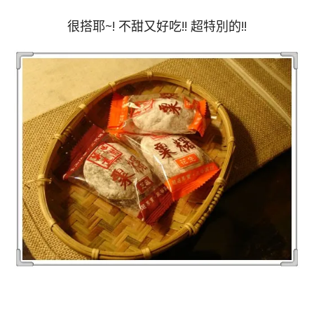
很搭耶~! 不甜又好吃!! 超特別的!!