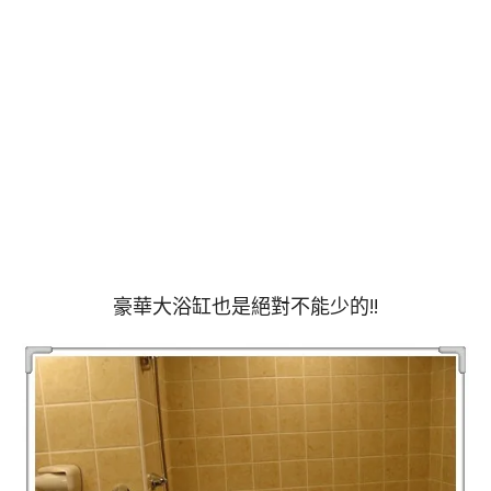
豪華大浴缸也是絕對不能少的!!