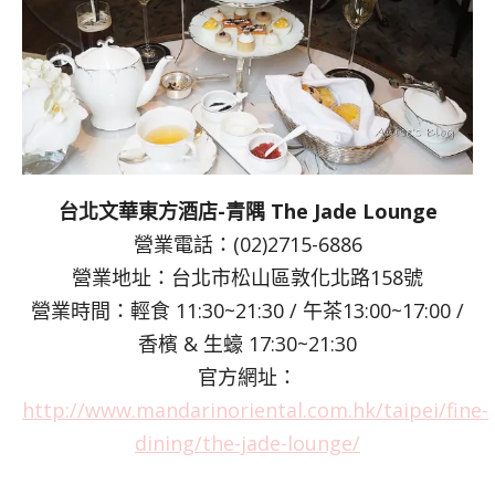
台北文華東方酒店-青隅 The Jade Lounge
營業電話：(02)2715-6886
營業地址：台北市松山區敦化北路158號
營業時間：輕食 11:30~21:30 / 午茶13:00~17:00 /
香檳 & 生蠔 17:30~21:30
官方網址：
http://www.mandarinoriental.com.hk/taipei/fine-
dining/the-jade-lounge/