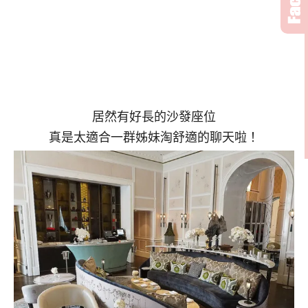
居然有好長的沙發座位
真是太適合一群姊妹淘舒適的聊天啦！