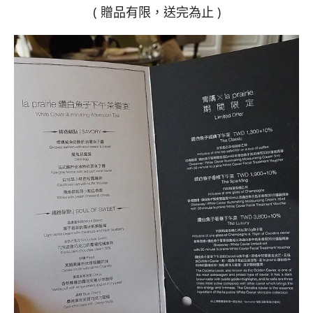
( 贈品有限，送完為止 )