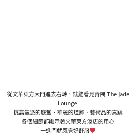
從文華東方大門進去右轉，就能看見青隅 The Jade
Lounge
挑高氣派的廳堂、華麗的燈飾、藝術品的真跡
各個細節都顯示著文華東方酒店的用心
一進門就感覺好舒服