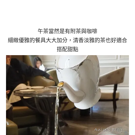
午茶當然是有附茶與咖啡
細緻優雅的餐具大大加分，清香淡雅的茶也好適合
搭配甜點