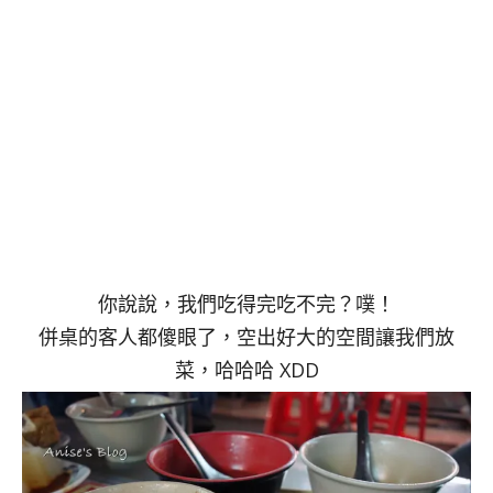
你說說，我們吃得完吃不完？噗！
併桌的客人都傻眼了，空出好大的空間讓我們放
菜，哈哈哈 XDD