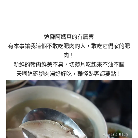
這攤阿媽真的有厲害
有本事讓我這個不敢吃肥肉的人，敢吃它們家的肥
肉！
新鮮的豬肉鮮美不臭，切薄片吃起來不油不膩
天啊這碗腿肉湯好好吃，難怪熟客都要點！