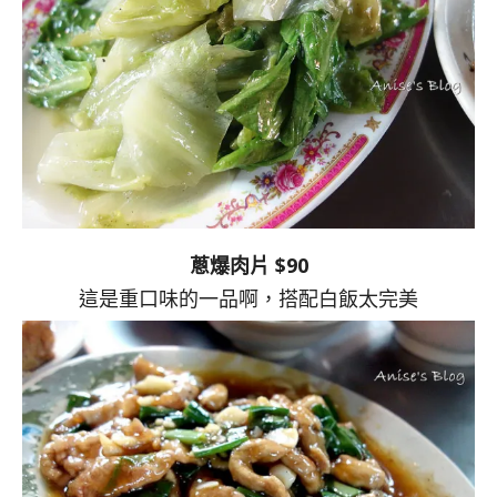
蔥爆肉片 $90
這是重口味的一品啊，搭配白飯太完美