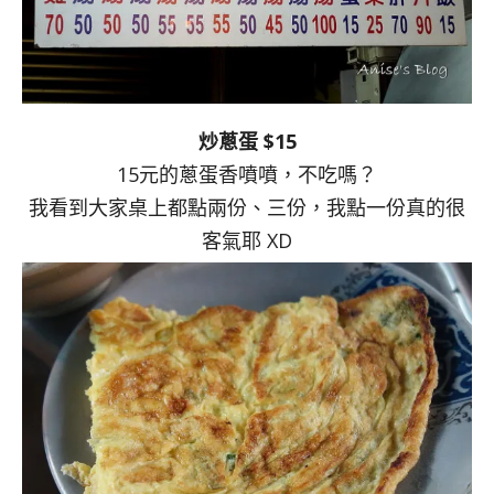
炒蔥蛋 $15
15元的蔥蛋香噴噴，不吃嗎？
我看到大家桌上都點兩份、三份，我點一份真的很
客氣耶 XD