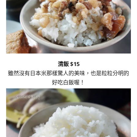
清飯 $15
雖然沒有日本米那樣驚人的美味，也是粒粒分明的
好吃白飯喔！