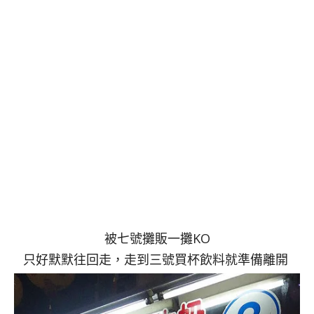
被七號攤販一攤KO
只好默默往回走，走到三號買杯飲料就準備離開