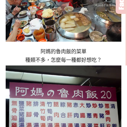
阿媽的魯肉飯的菜單
種類不多，怎麼每一種都好想吃？