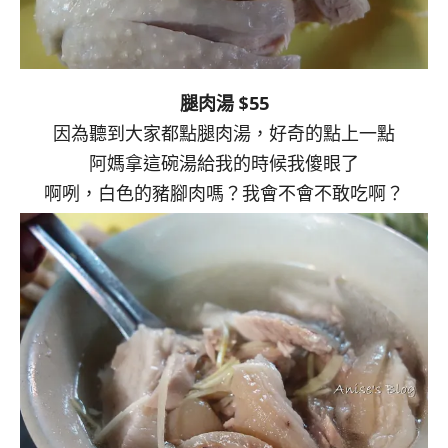
腿肉湯 $55
因為聽到大家都點腿肉湯，好奇的點上一點
阿媽拿這碗湯給我的時候我傻眼了
啊咧，白色的豬腳肉嗎？我會不會不敢吃啊？