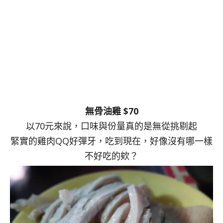
無骨油雞 $70
以70元來說，口味與份量真的是無從挑剔起
緊實的雞肉QQ好彈牙，吃到現在，好像沒有哪一樣
不好吃的欸？