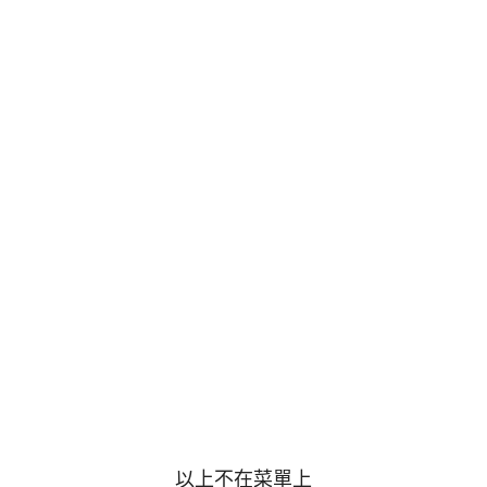
以上不在菜單上