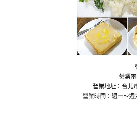
營業電話
營業地址：台北市
營業時間：週一～週六 11