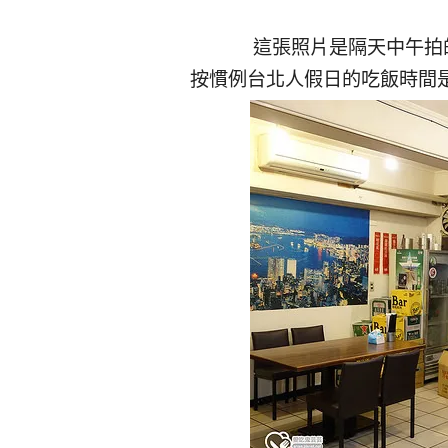
這張照片是隔天中午拍
按慣例台北人假日的吃飯時間