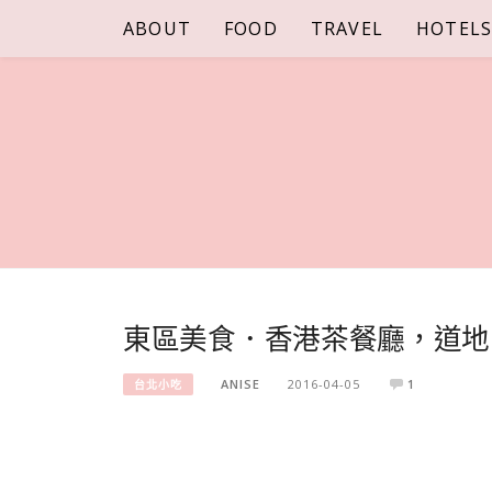
Skip
ABOUT
FOOD
TRAVEL
HOTEL
to
content
東區美食．香港茶餐廳，道地
ANISE
2016-04-05
1
台北小吃