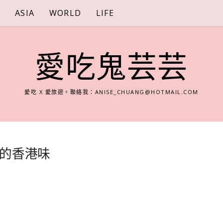
S
ASIA
WORLD
LIFE
愛吃鬼芸芸
愛吃 X 愛旅遊。聯絡我：
ANISE_CHUANG@HOTMAIL.COM
的香港味