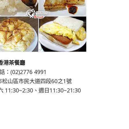
香港茶餐廳
：(02)2776 4991
松山區市民大道四段60之1號
:30~2:30、週日11:30~21:30