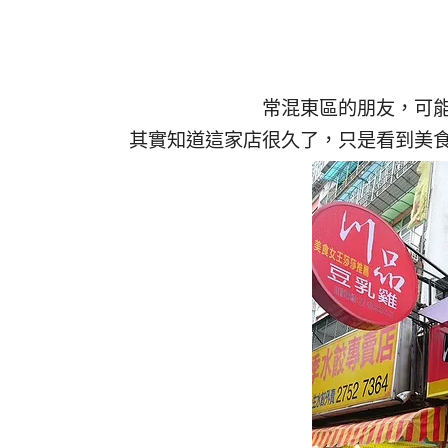
常混東區的朋友，可
其實知道這家店很久了，只是看到美