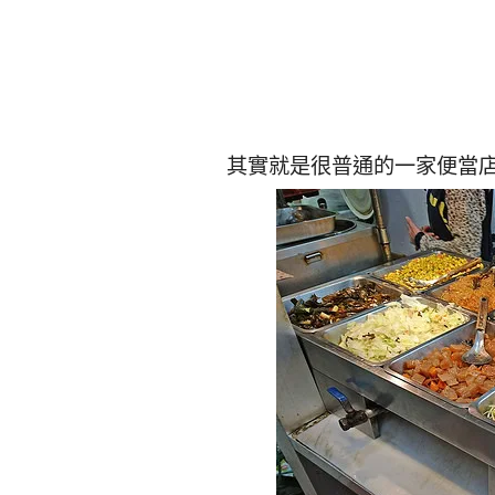
其實就是很普通的一家便當