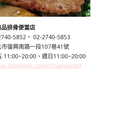
川品排骨便當店
0-5852， 02-2740-5853
市復興南路一段107巷41號
00~20:00、週日11:00~20:00
www.facebook.com/chuanpinbd