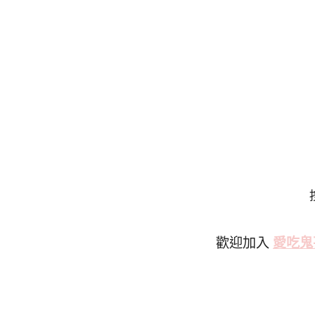
歡迎加入
愛吃鬼