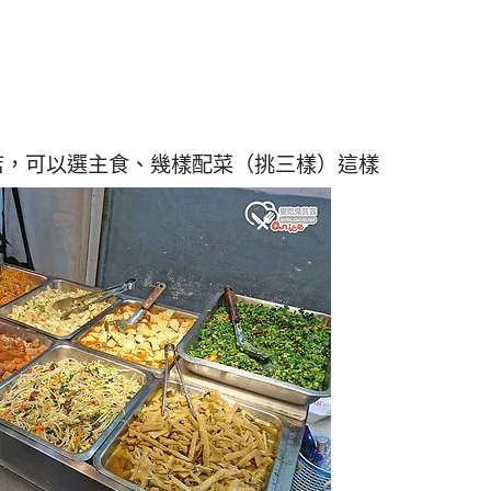
店，可以選主食、幾樣配菜（挑三樣）這樣