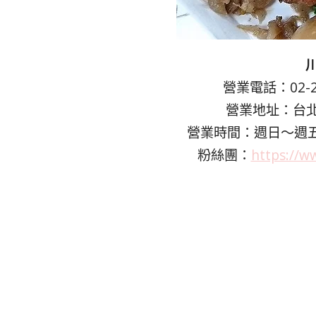
營業電話：02-274
營業地址：台北
營業時間：週日～週五 11:
粉絲團：
https://