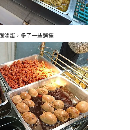
跟滷蛋，多了一些選擇