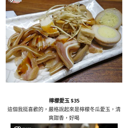
檸檬愛玉 $35
這個我挺喜歡的，嚴格說起來是檸檬冬瓜愛玉，清
爽甜香，好喝