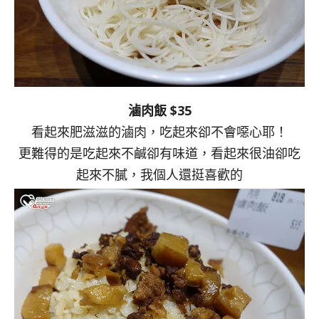
滷肉飯 $35
看起來肥滋滋的滷肉，吃起來卻不會噁心耶！
更難得的是吃起來不鹹卻有味道，看起來很油卻吃
起來不膩，我個人還挺喜歡的