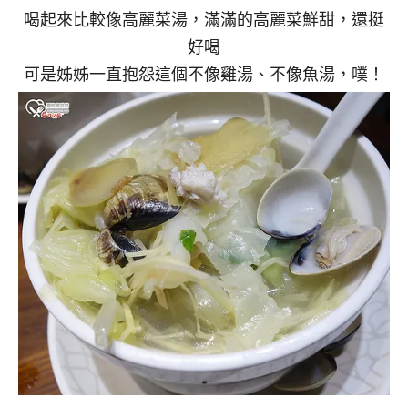
喝起來比較像高麗菜湯，滿滿的高麗菜鮮甜，還挺
好喝
可是姊姊一直抱怨這個不像雞湯、不像魚湯，噗！