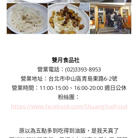
雙月食品社
營業電話：(02)3393-8953
營業地址：台北市中山區青島東路6-2號
營業時間：11:00-15:00、16:00-20:00 週日公休
粉絲團：
https://www.facebook.com/ShuangYueFood
原以為五點多到吃得到油飯，是我天真了