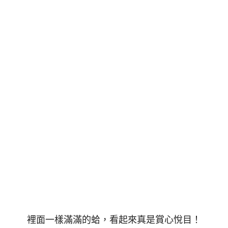
裡面一樣滿滿的蛤，看起來真是賞心悅目！