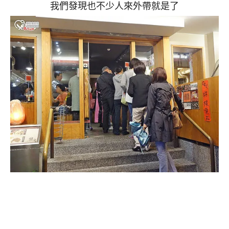
我們發現也不少人來外帶就是了