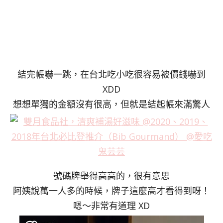
結完帳嚇一跳，在台北吃小吃很容易被價錢嚇到
XDD
想想單獨的金額沒有很高，但就是結起帳來滿驚人
號碼牌舉得高高的，很有意思
阿姨說萬一人多的時候，牌子這麼高才看得到呀！
嗯～非常有道理 XD