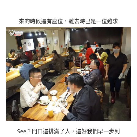
來的時候還有座位，離去時已是一位難求
See？門口還排滿了人，還好我們早一步到