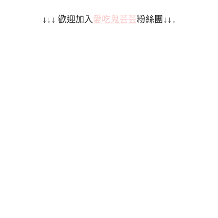
↓↓↓ 歡迎加入
愛吃鬼芸芸
粉絲團↓↓↓