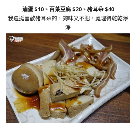
滷蛋 $10、百葉豆腐 $20、豬耳朵 $40
我還挺喜歡豬耳朵的，夠味又不肥，處理得乾乾淨
淨