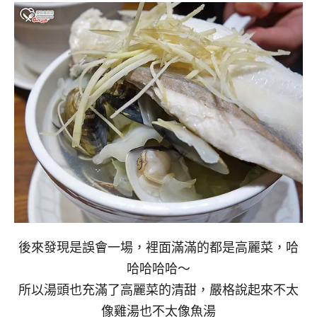
後來發現是誤會一場，裡面滿滿的都是高麗菜，哈
哈哈哈哈～
所以湯頭也充滿了高麗菜的清甜，嚴格說起來不太
像雞湯也不太像魚湯