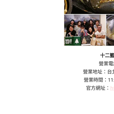
十二籃
營業電話
營業地址：台北
營業時間：11:
官方網址：
h