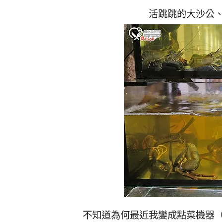
活跳跳的大沙公
不知道為何最近我變成點菜機器