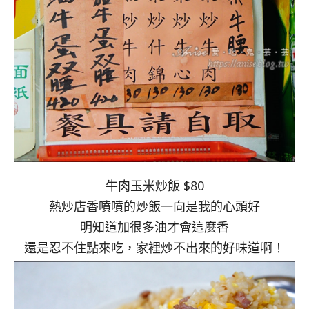
牛肉玉米炒飯 $80
熱炒店香噴噴的炒飯一向是我的心頭好
明知道加很多油才會這麼香
還是忍不住點來吃，家裡炒不出來的好味道啊！