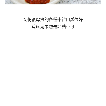
切得很厚實的各種牛雜口感很好
這碗湯果然是非點不可