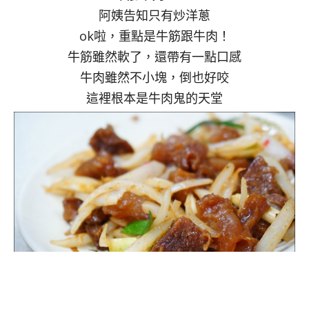
阿姨告知只有炒洋蔥
ok啦，重點是牛筋跟牛肉！
牛筋雖然軟了，還帶有一點口感
牛肉雖然不小塊，倒也好咬
這裡根本是牛肉鬼的天堂