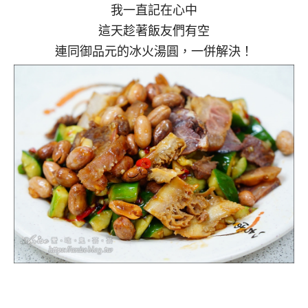
我一直記在心中
這天趁著飯友們有空
連同御品元的冰火湯圓，一併解決！