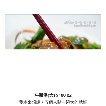
牛雜湯(大) $100 x2
我本來想說，五個人點一碗大的就好