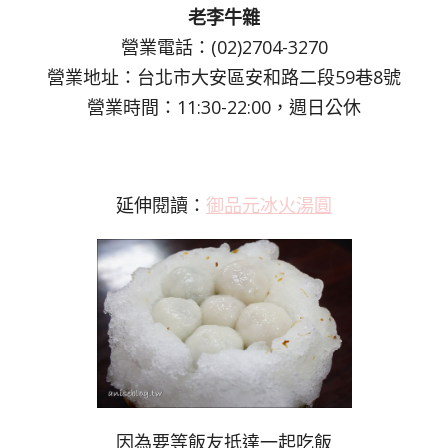
老李牛雜
營業電話：(02)2704-3270
營業地址：台北市大安區安和路二段59巷8號
營業時間：11:30-22:00，週日公休
延伸閱讀：
御品元冰火湯圓
因為要等飯友抵達一起吃飯