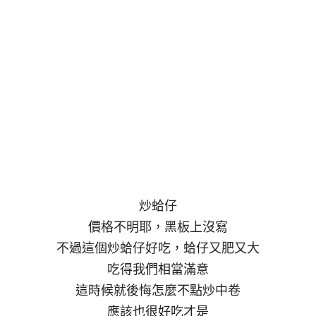
炒蛤仔
價格不明耶，黑板上沒寫
不過這個炒蛤仔好吃，蛤仔又肥又大
吃得我們相當滿意
這時候就後悔怎麼不點炒中卷
應該也很好吃才是