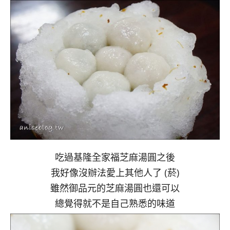
吃過基隆全家福芝麻湯圓之後
我好像沒辦法愛上其他人了 (菸)
雖然御品元的芝麻湯圓也還可以
總覺得就不是自己熟悉的味道