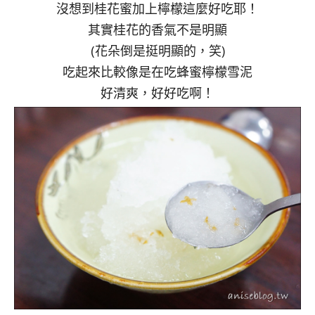
沒想到桂花蜜加上檸檬這麼好吃耶！
其實桂花的香氣不是明顯
(花朵倒是挺明顯的，笑)
吃起來比較像是在吃蜂蜜檸檬雪泥
好清爽，好好吃啊！