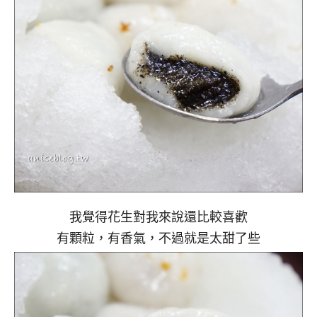
我覺得花生對我來說還比較喜歡
有顆粒，有香氣，不過就是太甜了些