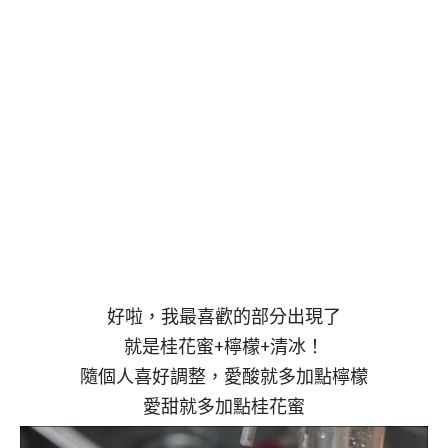
好啦，我最喜歡的部分出現了
就是桂花蜜+檸檬+清冰！
隨個人喜好調整，愛酸就多加點檸檬
愛甜就多加點桂花蜜