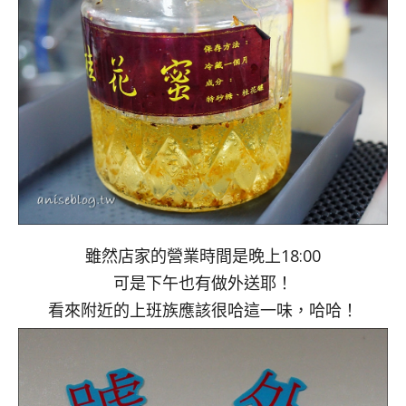
雖然店家的營業時間是晚上18:00
可是下午也有做外送耶！
看來附近的上班族應該很哈這一味，哈哈！