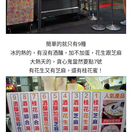
簡單的就只有9種
冰的熱的，有沒有酒釀，加不加蛋，花生跟芝麻
大熱天的，貪心鬼當然要點7號
有花生又有芝麻，還有桂花蜜！