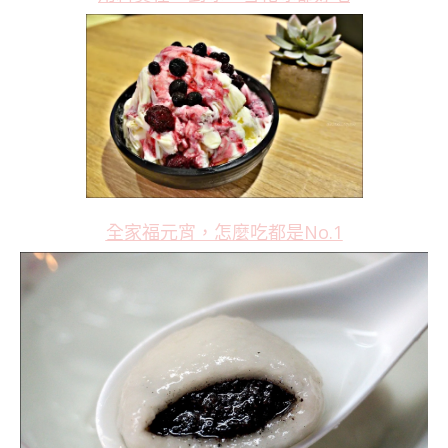
全家福元宵，怎麼吃都是No.1