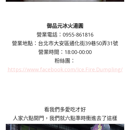
御品元冰火湯圓
營業電話：0955-861816
營業地點：台北市大安區通化街39巷50弄31號
營業時間：18:00-00:00
粉絲團：
https://www.facebook.com/Ice.Fire.Dumpling/
看我們多愛吃才好
人家六點開門，我們就六點準時衝進去了這樣