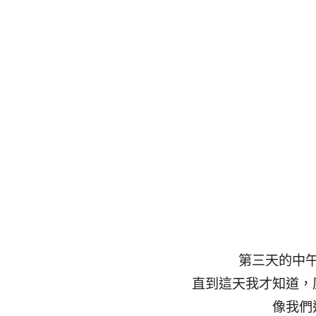
第三天的中
直到這天我才知道，
像我們