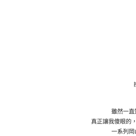
雖然一直
真正讓我傻眼的
一系列岡