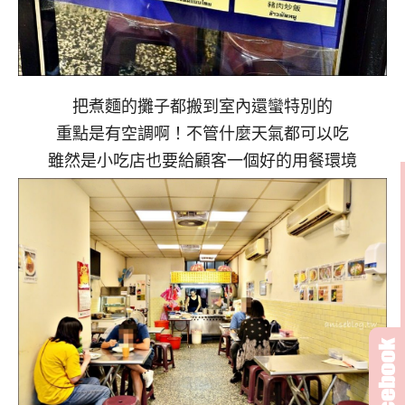
把煮麵的攤子都搬到室內還蠻特別的
重點是有空調啊！不管什麼天氣都可以吃
雖然是小吃店也要給顧客一個好的用餐環境