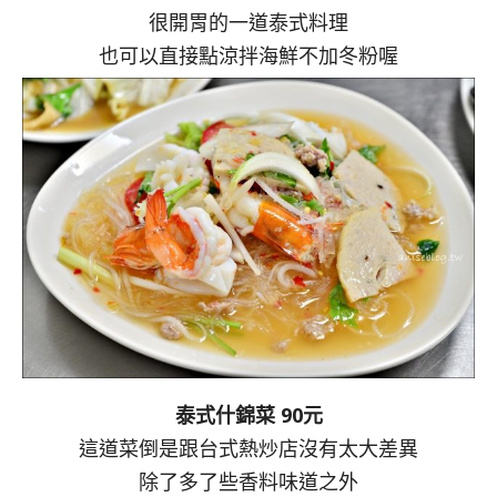
很開胃的一道泰式料理
也可以直接點涼拌海鮮不加冬粉喔
泰式什錦菜 90元
這道菜倒是跟台式熱炒店沒有太大差異
除了多了些香料味道之外