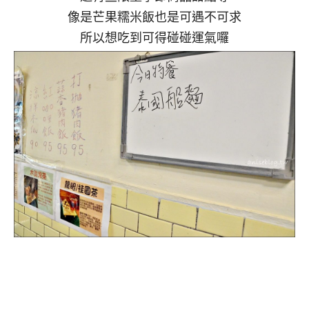
像是芒果糯米飯也是可遇不可求
所以想吃到可得碰碰運氣囉