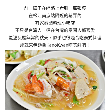
前一陣子在網路上看到一篇報導
在松江南京站附近的巷弄內
有家泰國料理小吃店
不只是台灣人，連在台灣的泰國人都喜愛
氣溫反覆無常的秋天，似乎也很適合吃泰式料理
那就來老麵攤KanoKwan嚐嚐鮮吧！