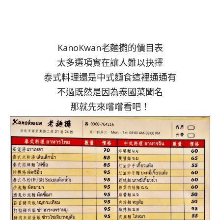
KanoKwan老麵攤的價目表
太多選項實在讓人難以抉擇
泰式料理還是中式麵食這裡通通有
不過既然是因為泰國菜聞名
那就先來嚐嚐看吧！