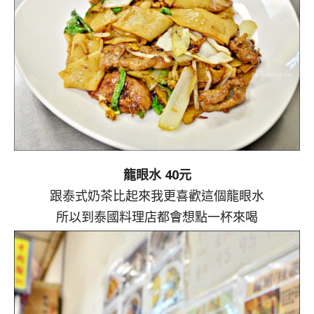
龍眼水 40元
跟泰式奶茶比起來我更喜歡這個龍眼水
所以到泰國料理店都會想點一杯來喝