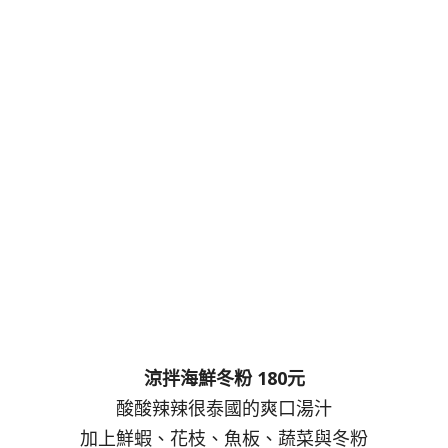
涼拌海鮮冬粉 180元
酸酸辣辣很泰國的爽口湯汁
加上鮮蝦、花枝、魚板、蔬菜與冬粉