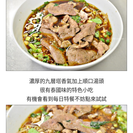
濃厚的九層塔香氣加上順口湯頭
很有泰國味的特色小吃
有機會看到每日特餐不妨點來試試