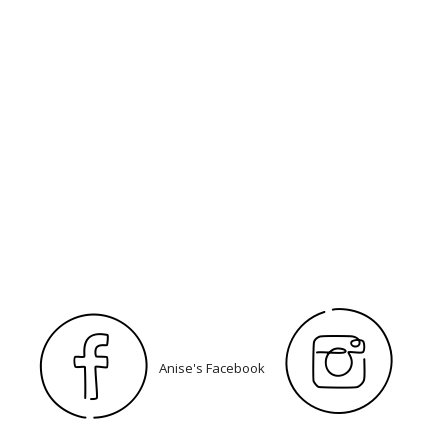
Anise's Facebook