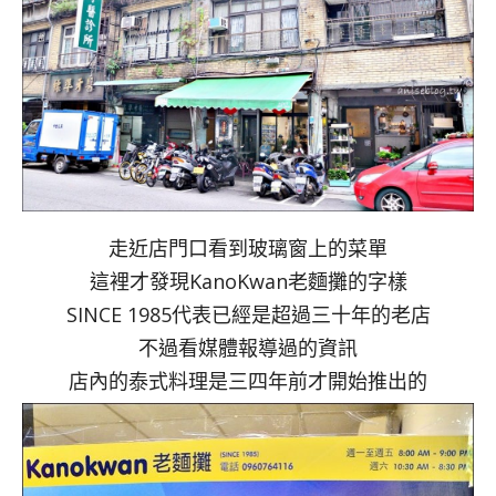
走近店門口看到玻璃窗上的菜單
這裡才發現KanoKwan老麵攤的字樣
SINCE 1985代表已經是超過三十年的老店
不過看媒體報導過的資訊
店內的泰式料理是三四年前才開始推出的