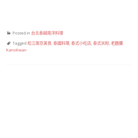
Posted in
台北泰越南洋料理
Tagged
松江南京美食
,
泰國料理
,
泰式小吃店
,
泰式米粉
,
老麵攤
KanoKwan