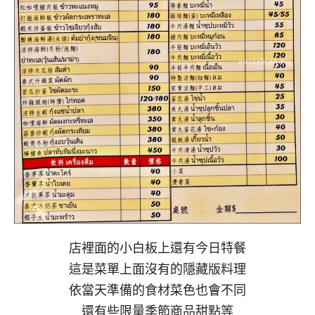
店裡面的小白板上還有今日特餐
這是菜單上面沒有的隱藏版料理
依當天準備的食材菜色也會不同
還有些限量季節商品甜點等