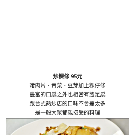
炒粿條 95元
豬肉片、青菜、豆芽加上粿仔條
豐富的口感之外也相當有飽足感
跟台式熱炒店的口味不會差太多
是一般大眾都能接受的料理