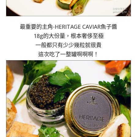
最重要的主角-HERITAGE CAVIAR魚子醬
18g的大份量，根本奢侈至極
一般都只有少少幾粒就很貴
這次吃了一整罐啊啊啊！