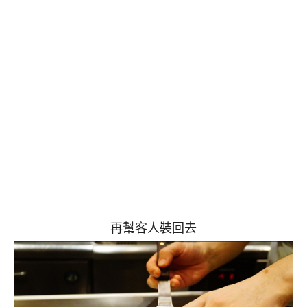
再幫客人裝回去