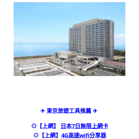
✈ 東京旅遊工具推薦 ✈
⊙【上網】
日本7日無限上網卡
⊙【上網】
4G高速wifi分享器