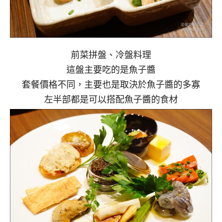
前菜拼盤、冷盤料理
這盤主要吃的是魚子醬
套餐價格不同，主要也是取決於魚子醬的多寡
左半部都是可以搭配魚子醬的食材