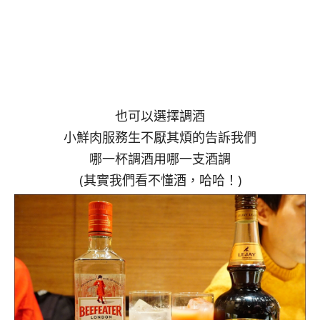
也可以選擇調酒
小鮮肉服務生不厭其煩的告訴我們
哪一杯調酒用哪一支酒調
(其實我們看不懂酒，哈哈！)