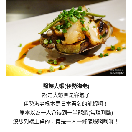
鹽燒大蝦(伊勢海老)
說是大蝦真是客氣了
伊勢海老根本是日本著名的龍蝦啊！
原本以為一人會得到一半龍蝦(常理判斷)
沒想到端上桌的，竟是一人一條龍蝦啊啊啊！