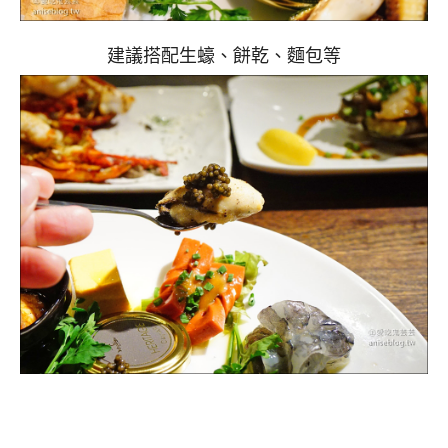
建議搭配生蠔、餅乾、麵包等