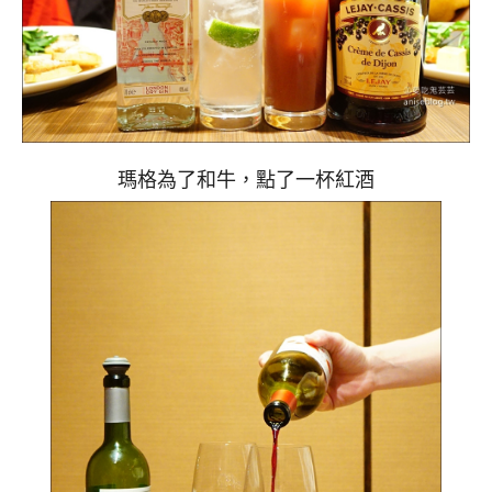
瑪格為了和牛，點了一杯紅酒