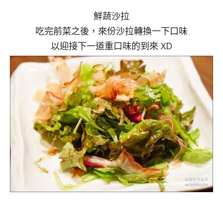
鮮蔬沙拉
吃完前菜之後，來份沙拉轉換一下口味
以迎接下一道重口味的到來 XD