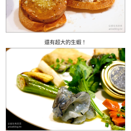
還有超大的生蝦！