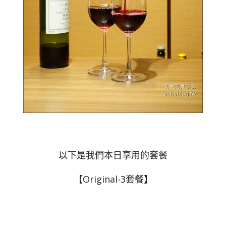
以下是我們本日享用的套餐
【Original-3套餐】