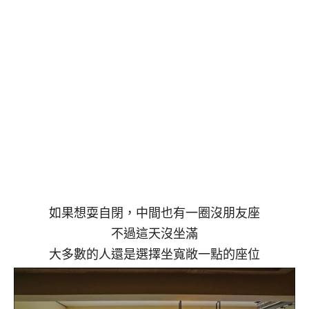
如果想耍自閉，中間也有一圈沒朋友座
不過這天沒坐滿
大多數的人還是選擇坐寬敞一點的座位