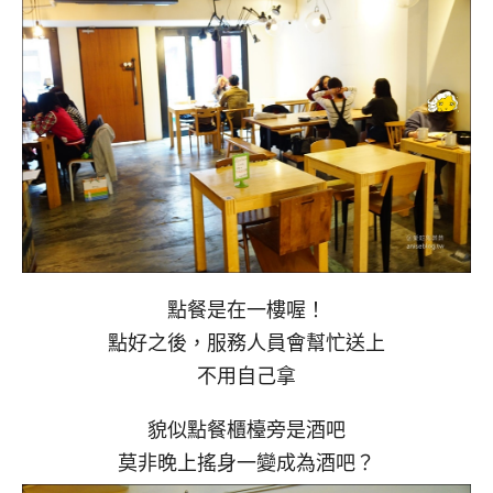
點餐是在一樓喔！
點好之後，服務人員會幫忙送上
不用自己拿
貌似點餐櫃檯旁是酒吧
莫非晚上搖身一變成為酒吧？