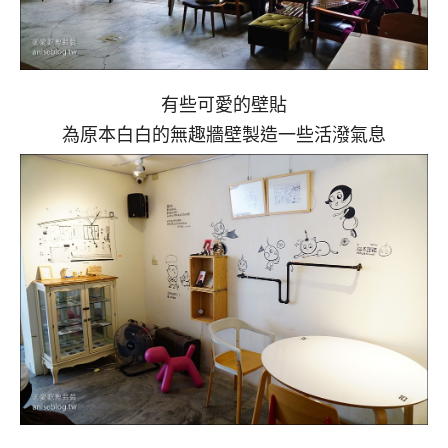
有些可愛的壁貼
為原本白白的無趣牆壁製造一些活潑氣息