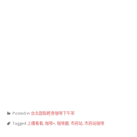
Posted in
台北甜點輕食咖啡下午茶
Tagged
上樓看看
,
咖啡+
,
咖啡廳
,
市府站
,
市府站咖啡