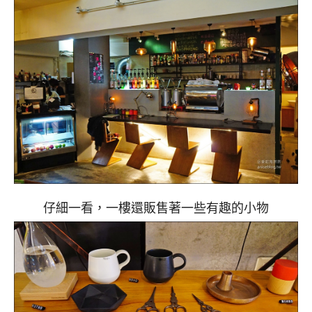
仔細一看，一樓還販售著一些有趣的小物