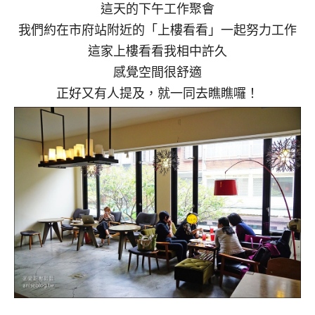
這天的下午工作聚會
我們約在市府站附近的「上樓看看」一起努力工作
這家上樓看看我相中許久
感覺空間很舒適
正好又有人提及，就一同去瞧瞧囉！