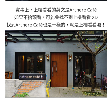
實事上，上樓看看的英文是Arthere Café
如果不抬頭看，可能會找不到上樓看看 XD
找到Arthere Café也是一樣的，就是上樓看看囉！