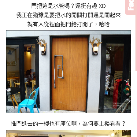
門把這是水管嗎？還挺有趣 XD
我正在猶豫是要把水的開關打開還是關起來
就有人從裡面把門給打開了，哈哈
推門進去的一樓也有座位啊，為何要上樓看看？