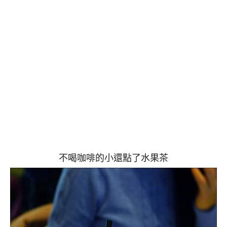
不喝咖啡的小還點了水果茶