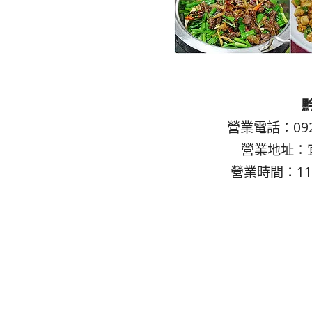
營業電話：0928
營業地址：
營業時間：11