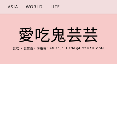
S
ASIA
WORLD
LIFE
愛吃鬼芸芸
愛吃 X 愛旅遊。聯絡我：
ANISE_CHUANG@HOTMAIL.COM