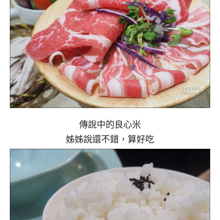
傳說中的良心米
姊姊說還不錯，算好吃