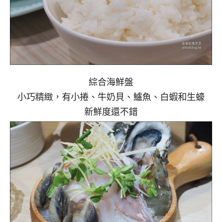
綜合海鮮盤
小巧精緻，有小捲、牛奶貝、鱸魚、白蝦和生蠔
新鮮度還不錯