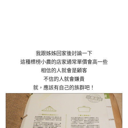
我跟姊姊回家後討論一下
這種標榜小農的店家通常單價會高一些
相信的人就會是顧客
不信的人就會嫌貴
就，應該有自己的族群吧！