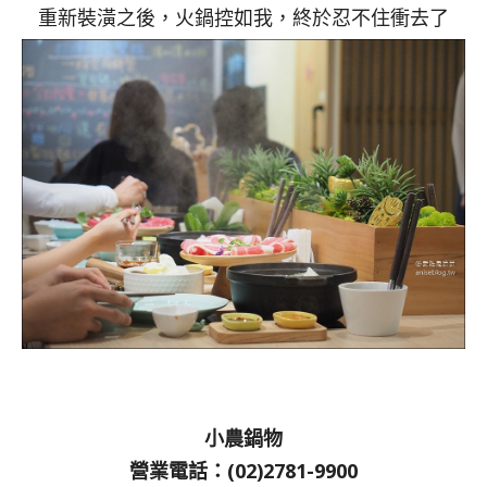
重新裝潢之後，火鍋控如我，終於忍不住衝去了
小農鍋物
營業電話：(02)2781-9900