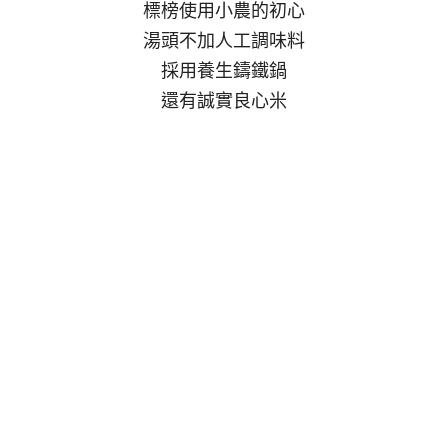
標榜使用小農的初心
湯頭不加人工調味料
採用養生鑄鐵鍋
還有誠實良心米