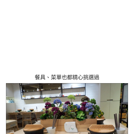
餐具、菜單也都精心挑選過