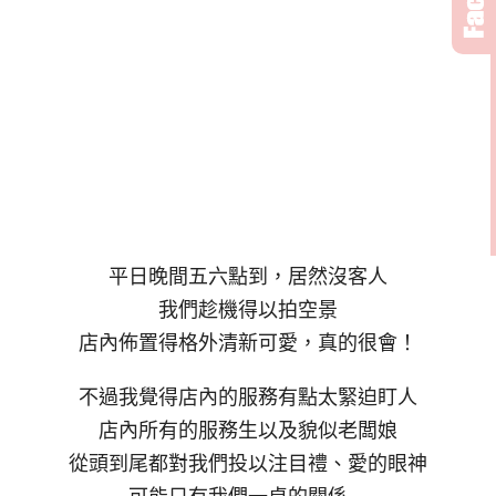
平日晚間五六點到，居然沒客人
我們趁機得以拍空景
店內佈置得格外清新可愛，真的很會！
不過我覺得店內的服務有點太緊迫盯人
店內所有的服務生以及貌似老闆娘
從頭到尾都對我們投以注目禮、愛的眼神