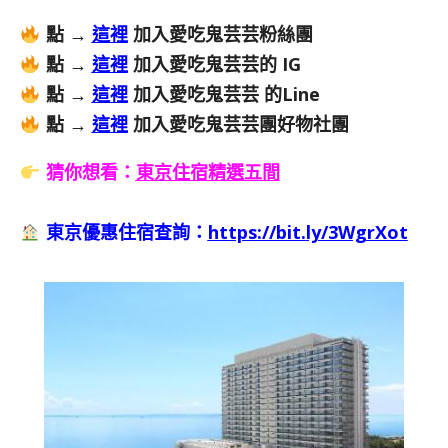
點 →
這裡
加入愛吃鬼芸芸粉絲團
點 →
這裡
加入愛吃鬼芸芸的 IG
點 →
這裡
加入愛吃鬼芸芸 的Line
點 →
這裡
加入愛吃鬼芸芸團好物社團
猜你想看：
東京住宿精選五間
東京優惠住宿查詢：
https://bit.ly/3WgrXot