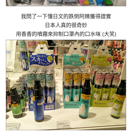
我問了一下懂日文的跌倒阿姨獲得證實
日本人真的很奇妙
用香香的噴霧來抑制口罩內的口水味 (大笑)