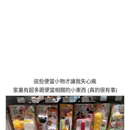
這些便當小物才讓我失心瘋
家裏有超多跟便當相關的小東西 (真的很有事)