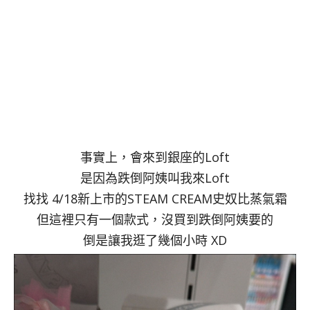
事實上，會來到銀座的Loft
是因為跌倒阿姨叫我來Loft
找找 4/18新上市的STEAM CREAM史奴比蒸氣霜
但這裡只有一個款式，沒買到跌倒阿姨要的
倒是讓我逛了幾個小時 XD