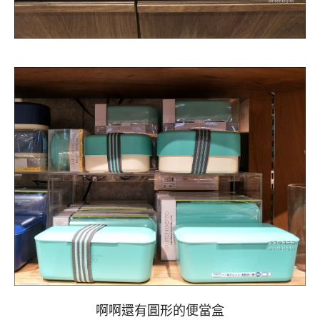
啊啊還有圓形的便當盒