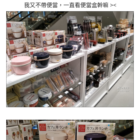
我又不帶便當，一直看便當盒幹嘛 ><