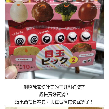
啊啊我家切吐司的工具剛好壞了
趕快買好買滿！
這東西在日本買，比在台灣買便宜多了！