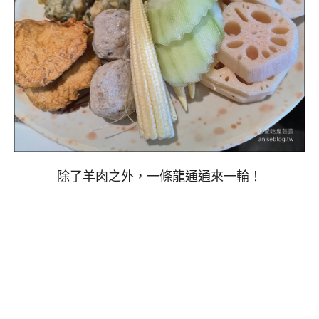
除了羊肉之外，一條龍通通來一輪！