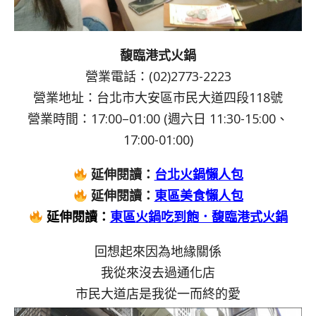
馥臨港式火鍋
營業電話：(02)2773-2223
營業地址：台北市大安區市民大道四段118號
營業時間：17:00–01:00 (週六日 11:30-15:00、
17:00-01:00)
延伸閱讀：
台北火鍋懶人包
延伸閱讀：
東區美食懶人包
延伸閱讀：
東區火鍋吃到飽．馥臨港式火鍋
回想起來因為地緣關係
我從來沒去過通化店
市民大道店是我從一而終的愛