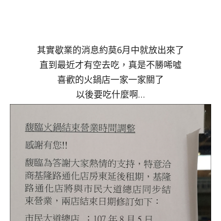
其實歇業的消息約莫6月中就放出來了
直到最近才有空去吃，真是不勝唏噓
喜歡的火鍋店一家一家關了
以後要吃什麼啊…