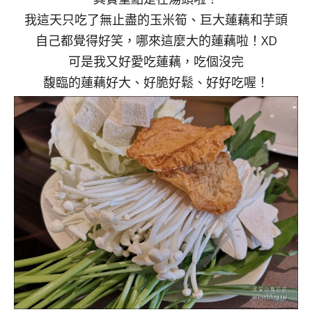
我這天只吃了無止盡的玉米筍、巨大蓮藕和芋頭
自己都覺得好笑，哪來這麼大的蓮藕啦！XD
可是我又好愛吃蓮藕，吃個沒完
馥臨的蓮藕好大、好脆好鬆、好好吃喔！