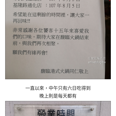
一直以來，中午只有六日吃得到
晚上則是每天都有