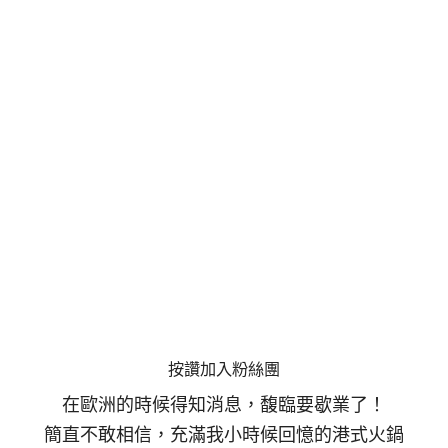
按讚加入粉絲團
在歐洲的時候得知消息，馥臨要歇業了！
簡直不敢相信，充滿我小時候回憶的港式火鍋