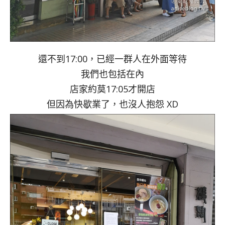
還不到17:00，已經一群人在外面等待
我們也包括在內
店家約莫17:05才開店
但因為快歇業了，也沒人抱怨 XD