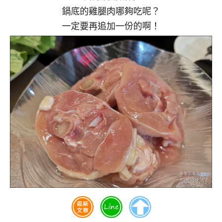
鍋底的雞腿肉哪夠吃呢？
一定要再追加一份的啊！