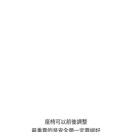
座椅可以前後調整
最重要的是安全帶一定要綁好