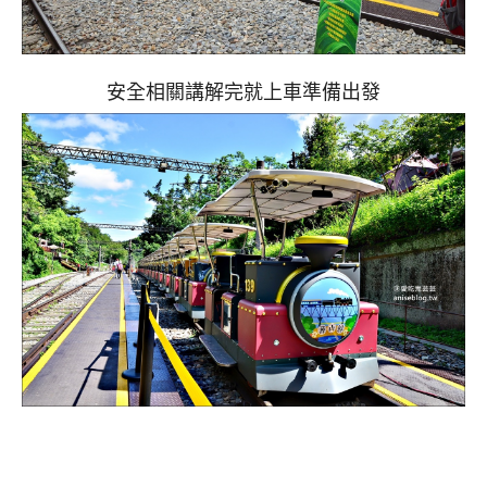
安全相關講解完就上車準備出發