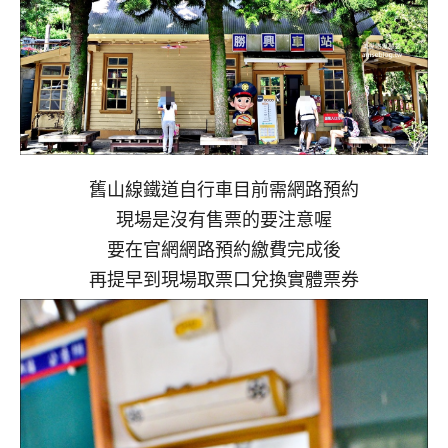
舊山線鐵道自行車目前需網路預約
現場是沒有售票的要注意喔
要在官網網路預約繳費完成後
再提早到現場取票口兌換實體票券