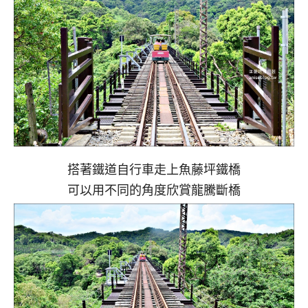
搭著鐵道自行車走上魚藤坪鐵橋
可以用不同的角度欣賞龍騰斷橋