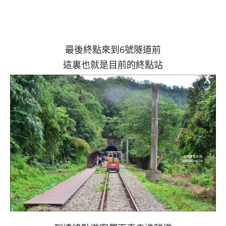
最後終點來到6號隧道前
這裏也就是目前的終點站