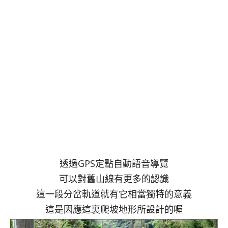
透過GPS定點自動語音導覽
可以對舊山線有更多的認識
這一段分岔軌道就有它相當獨特的意義
這是因應這裏爬坡地形所設計的喔