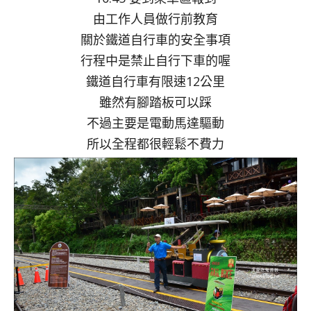
由工作人員做行前教育
關於鐵道自行車的安全事項
行程中是禁止自行下車的喔
鐵道自行車有限速12公里
雖然有腳踏板可以踩
不過主要是電動馬達驅動
所以全程都很輕鬆不費力