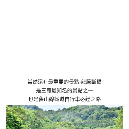
當然還有最重要的景點-龍騰斷橋
是三義最知名的景點之一
也是舊山線鐵道自行車必經之路