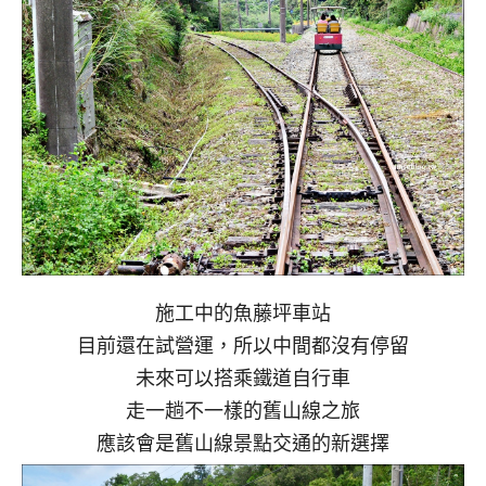
施工中的魚藤坪車站
目前還在試營運，所以中間都沒有停留
未來可以搭乘鐵道自行車
走一趟不一樣的舊山線之旅
應該會是舊山線景點交通的新選擇