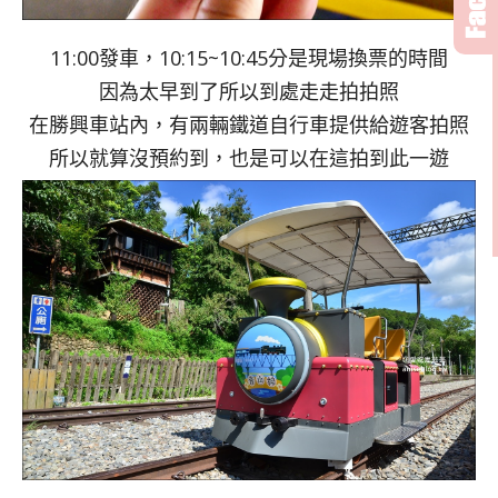
11:00發車，10:15~10:45分是現場換票的時間
因為太早到了所以到處走走拍拍照
在勝興車站內，有兩輛鐵道自行車提供給遊客拍照
所以就算沒預約到，也是可以在這拍到此一遊