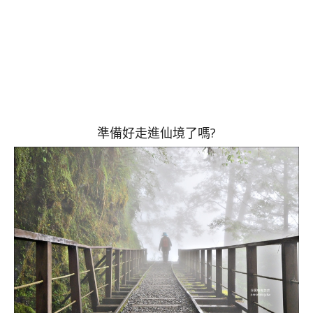
準備好走進仙境了嗎?