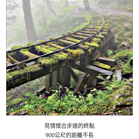
見情懷古步道的終點
900公尺的距離不長