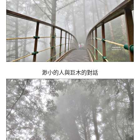
渺小的人與巨木的對話