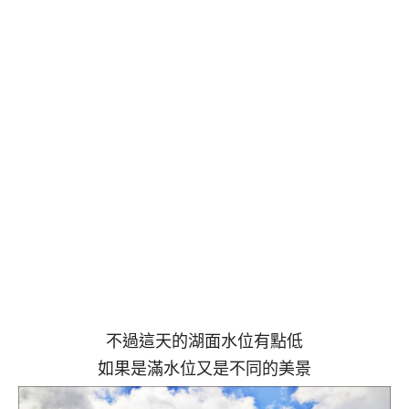
不過這天的湖面水位有點低
如果是滿水位又是不同的美景