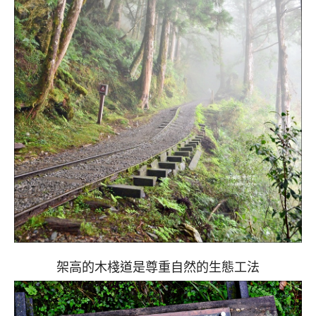
架高的木棧道是尊重自然的生態工法