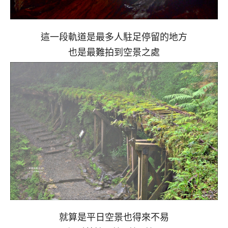
這一段軌道是最多人駐足停留的地方
也是最難拍到空景之處
就算是平日空景也得來不易