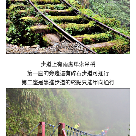
步道上有兩處單索吊橋
第一座的旁邊還有碎石步道可通行
第二座是靠進步道的終點只能單向通行