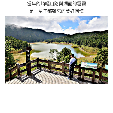
當年的崎嶇山路與湖面的雲霧
是一輩子都難忘的美好回憶