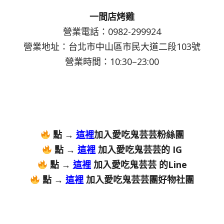
一間店烤雞
營業電話：0982-299924
營業地址：台北市中山區市民大道二段103號
營業時間：10:30–23:00
點 →
這裡
加入愛吃鬼芸芸粉絲團
點 →
這裡
加入愛吃鬼芸芸的 IG
點 →
這裡
加入愛吃鬼芸芸 的Line
點 →
這裡
加入愛吃鬼芸芸團好物社團