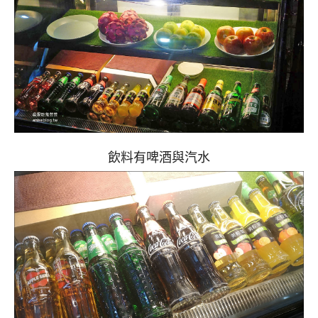
飲料有啤酒與汽水