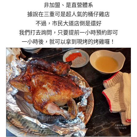
非加盟、是直營體系
據說在三重可是超人氣的桶仔雞店
不過，市民大道店倒是還好
我們打去詢問，只要提前一小時預約即可
一小時後，就可以拿到現烤的烤雞囉！