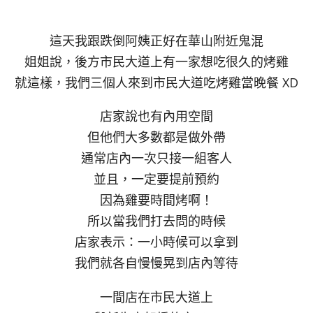
這天我跟跌倒阿姨正好在華山附近鬼混
姐姐說，後方市民大道上有一家想吃很久的烤雞
就這樣，我們三個人來到市民大道吃烤雞當晚餐 XD
店家說也有內用空間
但他們大多數都是做外帶
通常店內一次只接一組客人
並且，一定要提前預約
因為雞要時間烤啊！
所以當我們打去問的時候
店家表示：一小時候可以拿到
我們就各自慢慢晃到店內等待
一間店在市民大道上