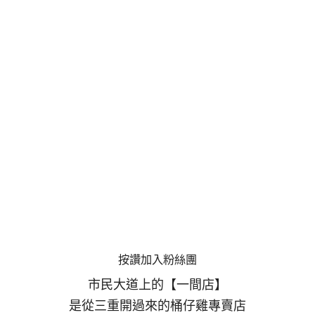
按讚加入粉絲團
市民大道上的【一間店】
是從三重開過來的桶仔雞專賣店