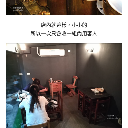
店內就這樣，小小的
所以一次只會收一組內用客人