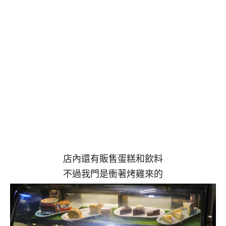
店內還有販售蛋糕和飲料
不過我門是衝著烤雞來的